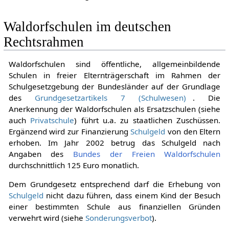
Waldorfschulen im deutschen
Rechtsrahmen
Waldorfschulen sind öffentliche, allgemeinbildende
Schulen in freier Elternträgerschaft im Rahmen der
Schulgesetzgebung der Bundesländer auf der Grundlage
des
Grundgesetzartikels 7 (Schulwesen)
. Die
Anerkennung der Waldorfschulen als Ersatzschulen (siehe
auch
Privatschule
) führt u.a. zu staatlichen Zuschüssen.
Ergänzend wird zur Finanzierung
Schulgeld
von den Eltern
erhoben. Im Jahr 2002 betrug das Schulgeld nach
Angaben des
Bundes der Freien Waldorfschulen
durchschnittlich 125 Euro monatlich.
Dem Grundgesetz entsprechend darf die Erhebung von
Schulgeld
nicht dazu führen, dass einem Kind der Besuch
einer bestimmten Schule aus finanziellen Gründen
verwehrt wird (siehe
Sonderungsverbot
).