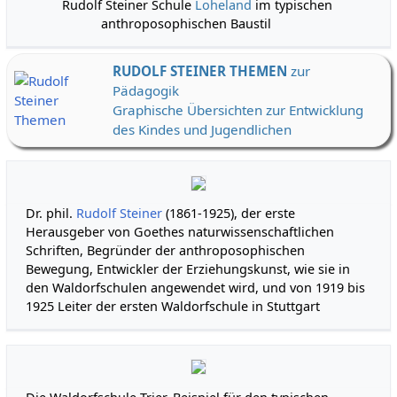
Rudolf Steiner Schule
Loheland
im typischen
ver
anthroposophischen Baustil
RUDOLF STEINER THEMEN
zur
Pädagogik
Graphische Übersichten zur Entwicklung
des Kindes und Jugendlichen
Dr. phil.
Rudolf Steiner
(1861-1925), der erste
Herausgeber von Goethes naturwissenschaftlichen
Schriften, Begründer der anthroposophischen
Bewegung, Entwickler der Erziehungskunst, wie sie in
den Waldorfschulen angewendet wird, und von 1919 bis
1925 Leiter der ersten Waldorfschule in Stuttgart