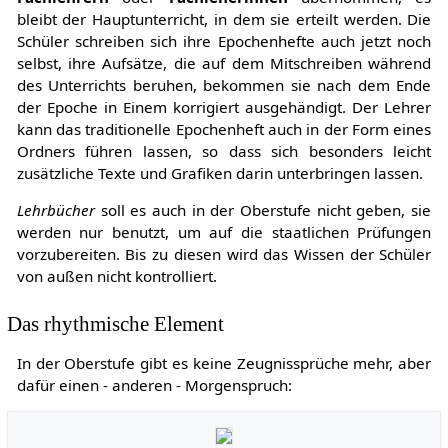
bleibt der Hauptunterricht, in dem sie erteilt werden. Die
Schüler schreiben sich ihre Epochenhefte auch jetzt noch
selbst, ihre Aufsätze, die auf dem Mitschreiben während
des Unterrichts beruhen, bekommen sie nach dem Ende
der Epoche in Einem korrigiert ausgehändigt. Der Lehrer
kann das traditionelle Epochenheft auch in der Form eines
Ordners führen lassen, so dass sich besonders leicht
zusätzliche Texte und Grafiken darin unterbringen lassen.
Lehrbücher
soll es auch in der Oberstufe nicht geben, sie
werden nur benutzt, um auf die staatlichen Prüfungen
vorzubereiten. Bis zu diesen wird das Wissen der Schüler
von außen nicht kontrolliert.
Das rhythmische Element
In der Oberstufe gibt es keine Zeugnissprüche mehr, aber
dafür einen - anderen - Morgenspruch: