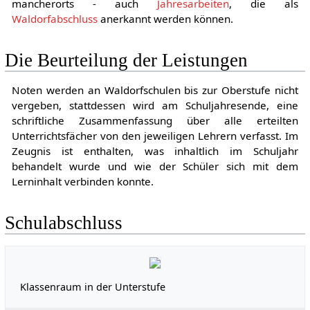
mancherorts - auch
Jahresarbeiten
, die als
Waldorfabschluss
anerkannt werden können.
Die Beurteilung der Leistungen
Noten werden an Waldorfschulen bis zur Oberstufe nicht
vergeben, stattdessen wird am Schuljahresende, eine
schriftliche Zusammenfassung über alle erteilten
Unterrichtsfächer von den jeweiligen Lehrern verfasst. Im
Zeugnis ist enthalten, was inhaltlich im Schuljahr
behandelt wurde und wie der Schüler sich mit dem
Lerninhalt verbinden konnte.
Schulabschluss
Klassenraum in der Unterstufe