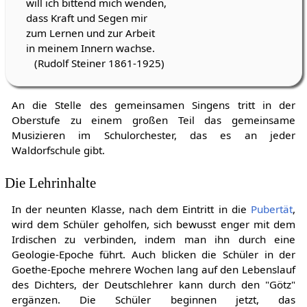
will ich bittend mich wenden,
dass Kraft und Segen mir
zum Lernen und zur Arbeit
in meinem Innern wachse.
(Rudolf Steiner 1861-1925)
An die Stelle des gemeinsamen Singens tritt in der
Oberstufe zu einem großen Teil das gemeinsame
Musizieren im Schulorchester, das es an jeder
Waldorfschule gibt.
Die Lehrinhalte
In der neunten Klasse, nach dem Eintritt in die
Pubertät
,
wird dem Schüler geholfen, sich bewusst enger mit dem
Irdischen zu verbinden, indem man ihn durch eine
Geologie-Epoche führt. Auch blicken die Schüler in der
Goethe-Epoche mehrere Wochen lang auf den Lebenslauf
des Dichters, der Deutschlehrer kann durch den "Götz"
ergänzen. Die Schüler beginnen jetzt, das