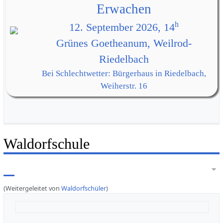
Erwachen
h
12. September 2026, 14
Grünes Goetheanum, Weilrod-
Riedelbach
Bei Schlechtwetter: Bürgerhaus in Riedelbach,
Weiherstr. 16
Waldorfschule
(Weitergeleitet von
Waldorfschüler
)