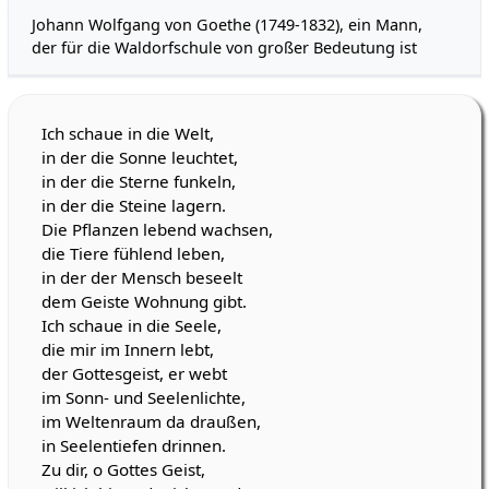
Johann Wolfgang von Goethe (1749-1832), ein Mann,
der für die Waldorfschule von großer Bedeutung ist
Ich schaue in die Welt,
in der die Sonne leuchtet,
in der die Sterne funkeln,
in der die Steine lagern.
Die Pflanzen lebend wachsen,
die Tiere fühlend leben,
in der der Mensch beseelt
dem Geiste Wohnung gibt.
Ich schaue in die Seele,
die mir im Innern lebt,
der Gottesgeist, er webt
im Sonn- und Seelenlichte,
im Weltenraum da draußen,
in Seelentiefen drinnen.
Zu dir, o Gottes Geist,