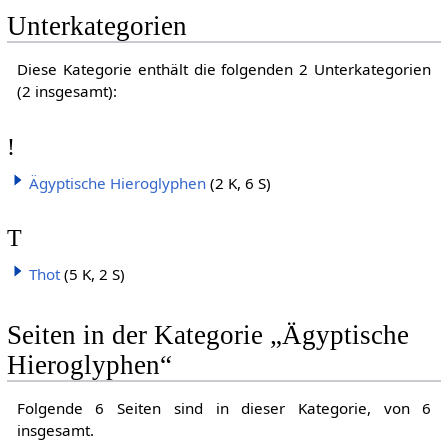
Unterkategorien
Diese Kategorie enthält die folgenden 2 Unterkategorien
(2 insgesamt):
!
Ägyptische Hieroglyphen
(2 K, 6 S)
T
Thot
(5 K, 2 S)
Seiten in der Kategorie „Ägyptische
Hieroglyphen“
Folgende 6 Seiten sind in dieser Kategorie, von 6
insgesamt.