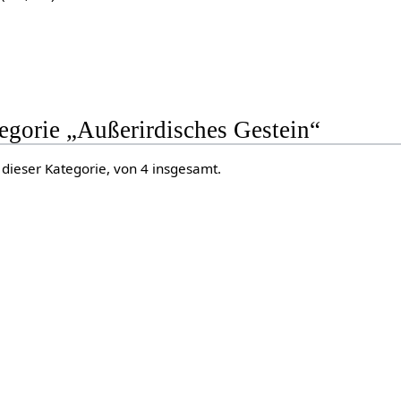
)
tegorie „Außerirdisches Gestein“
 dieser Kategorie, von 4 insgesamt.