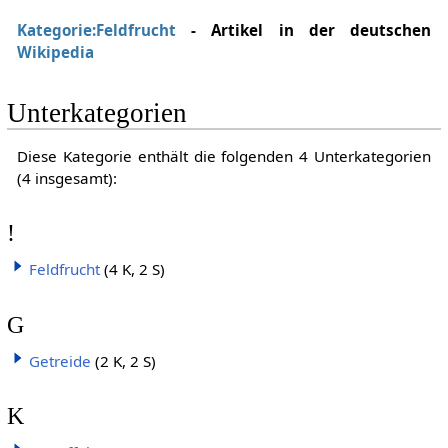
Kategorie:Feldfrucht
- Artikel in der deutschen
Wikipedia
Unterkategorien
Diese Kategorie enthält die folgenden 4 Unterkategorien
(4 insgesamt):
!
Feldfrucht
(4 K, 2 S)
G
Getreide
(2 K, 2 S)
K