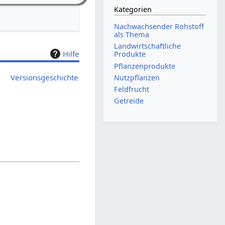
Kategorien
Nachwachsender Rohstoff
als Thema
Landwirtschaftliche
Hilfe
Produkte
Pflanzenprodukte
Versionsgeschichte
Nutzpflanzen
Feldfrucht
Getreide