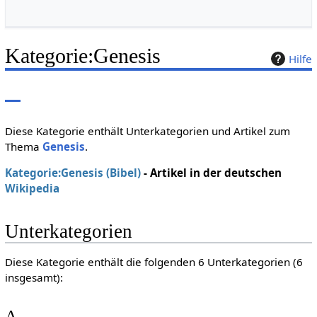
Kategorie
:
Genesis
Hilfe
Diese Kategorie enthält Unterkategorien und Artikel zum
Thema
Genesis
.
Kategorie:Genesis (Bibel)
- Artikel in der deutschen
Wikipedia
Unterkategorien
Diese Kategorie enthält die folgenden 6 Unterkategorien (6
insgesamt):
A