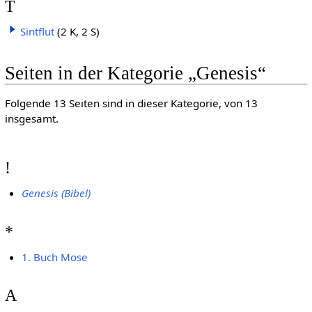
T
Sintflut
(2 K, 2 S)
Seiten in der Kategorie „Genesis“
Folgende 13 Seiten sind in dieser Kategorie, von 13
insgesamt.
!
Genesis (Bibel)
*
1. Buch Mose
A