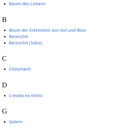
Baum des Lebens
B
Baum der Erkenntnis von Gut und Böse
Bereschit
Bereschit (Sidra)
C
Choschäch
D
Creatio ex nihilo
G
Golem