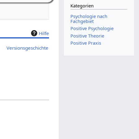
Kategorien
Psychologie nach
Fachgebiet
Positive Psychologie
Hilfe
Positive Theorie
Positive Praxis
Versionsgeschichte