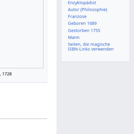
Enzyklopädist
Autor (Philosophie)
Franzose
Geboren 1689
Gestorben 1755
Mann
Seiten, die magische
ISBN-Links verwenden
, 1728