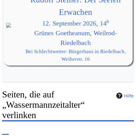
Erwachen
h
12. September 2026, 14
Grünes Goetheanum, Weilrod-
Riedelbach
Bei Schlechtwetter: Bürgerhaus in Riedelbach,
Weiherstr. 16
Seiten, die auf
Hilfe
„Wassermannzeitalter“
verlinken