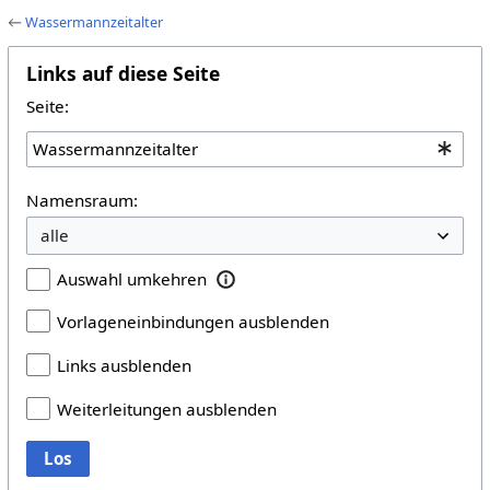
←
Wassermannzeitalter
Links auf diese Seite
Seite:
Namensraum:
Auswahl umkehren
Vorlageneinbindungen ausblenden
Links ausblenden
Weiterleitungen ausblenden
Los