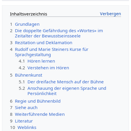
Inhaltsverzeichnis
1
Grundlagen
2
Die doppelte Gefährdung des «Wortes» im
Zeitalter der Bewusstseinsseele
3
Rezitation und Deklamation
4
Rudolf und Marie Steiners Kurse für
Sprachgestaltung
4.1
Hören lernen
4.2
Verstehen im Hören
5
Bühnenkunst
5.1
Der dreifache Mensch auf der Bühne
5.2
Anschauung der eigenen Sprache und
Persönlichkeit
6
Regie und Bühnenbild
7
Siehe auch
8
Weiterführende Medien
9
Literatur