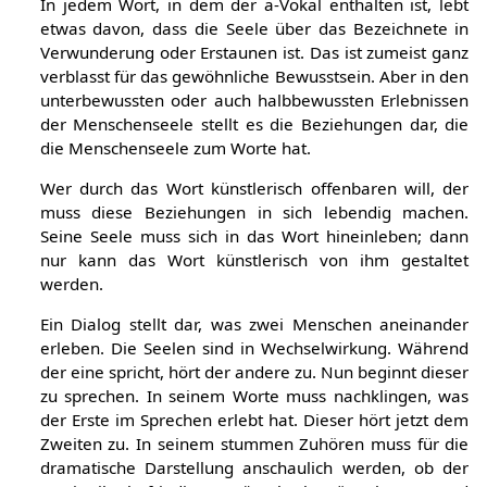
In jedem Wort, in dem der a-Vokal enthalten ist, lebt
etwas davon, dass die Seele über das Bezeichnete in
Verwunderung oder Erstaunen ist. Das ist zumeist ganz
verblasst für das gewöhnliche Bewusstsein. Aber in den
unterbewussten oder auch halbbewussten Erlebnissen
der Menschenseele stellt es die Beziehungen dar, die
die Menschenseele zum Worte hat.
Wer durch das Wort künstlerisch offenbaren will, der
muss diese Beziehungen in sich lebendig machen.
Seine Seele muss sich in das Wort hineinleben; dann
nur kann das Wort künstlerisch von ihm gestaltet
werden.
Ein Dialog stellt dar, was zwei Menschen aneinander
erleben. Die Seelen sind in Wechselwirkung. Während
der eine spricht, hört der andere zu. Nun beginnt dieser
zu sprechen. In seinem Worte muss nachklingen, was
der Erste im Sprechen erlebt hat. Dieser hört jetzt dem
Zweiten zu. In seinem stummen Zuhören muss für die