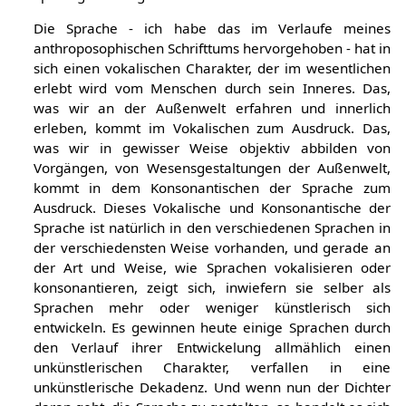
Sprachgestaltung selber ist.
Die Sprache - ich habe das im Verlaufe meines
anthroposophischen Schrifttums hervorgehoben - hat in
sich einen vokalischen Charakter, der im wesentlichen
erlebt wird vom Menschen durch sein Inneres. Das,
was wir an der Außenwelt erfahren und innerlich
erleben, kommt im Vokalischen zum Ausdruck. Das,
was wir in gewisser Weise objektiv abbilden von
Vorgängen, von Wesensgestaltungen der Außenwelt,
kommt in dem Konsonantischen der Sprache zum
Ausdruck. Dieses Vokalische und Konsonantische der
Sprache ist natürlich in den verschiedenen Sprachen in
der verschiedensten Weise vorhanden, und gerade an
der Art und Weise, wie Sprachen vokalisieren oder
konsonantieren, zeigt sich, inwiefern sie selber als
Sprachen mehr oder weniger künstlerisch sich
entwickeln. Es gewinnen heute einige Sprachen durch
den Verlauf ihrer Entwickelung allmählich einen
unkünstlerischen Charakter, verfallen in eine