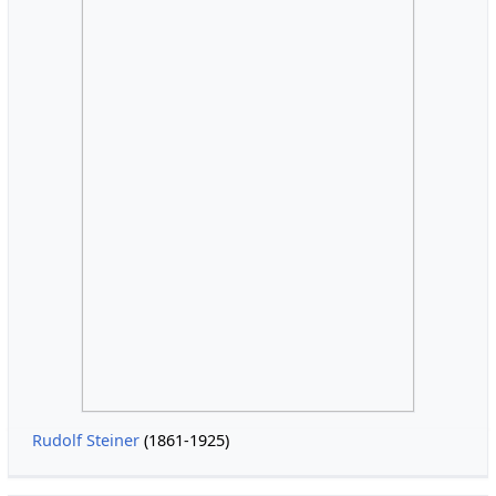
Rudolf Steiner
(1861-1925)