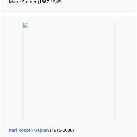
Marie Steiner (1867-1948)