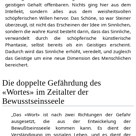
lebendig werden und im gemeinsamen Tun ihren
geistigen Gehalt offenbaren. Nichts ging hier aus dem
Intellekt, sondern alles aus dem weisheitsvollen
schöpferischen Willen hervor. Das Schöne, so war Steiner
überzeugt, ist nicht das Erscheinen der Idee im Sinnlichen,
sondern die wahre Kunst besteht darin, dass das Sinnliche,
verwandelt durch die schöpferische künstlerische
Phantasie, selbst bereits
als
ein Geistiges erscheint.
Dadurch wird das Sinnliche erhöht, veredelt, und zugleich
das Geistige um eine neue Dimension des Menschlichen
bereichert.
Die doppelte Gefährdung des
«Wortes» im Zeitalter der
Bewusstseinsseele
„Das «Wort» ist nach zwei Richtungen der Gefahr
ausgesetzt, die aus der Entwickelung der
Bewußtseinsseele kommen kann. Es dient der