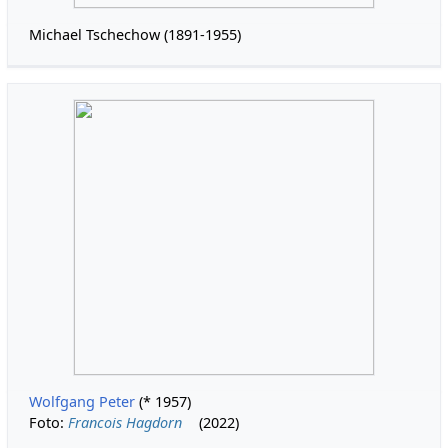
Michael Tschechow (1891-1955)
Wolfgang Peter
(* 1957)
Foto:
Francois Hagdorn
(2022)