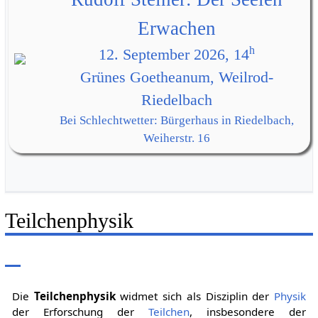
Erwachen
h
12. September 2026, 14
Grünes Goetheanum, Weilrod-
Riedelbach
Bei Schlechtwetter: Bürgerhaus in Riedelbach,
Weiherstr. 16
Teilchenphysik
Die
Teilchenphysik
widmet sich als Disziplin der
Physik
der Erforschung der
Teilchen
, insbesondere der