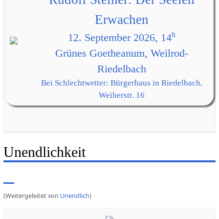
Erwachen
h
12. September 2026, 14
Grünes Goetheanum, Weilrod-
Riedelbach
Bei Schlechtwetter: Bürgerhaus in Riedelbach,
Weiherstr. 16
Unendlichkeit
(Weitergeleitet von
Unendlich
)