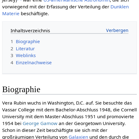
vorwiegend mit der Erfassung der Verteilung der
Dunklen
Materie
beschäftigte.
Inhaltsverzeichnis
1
Biographie
2
Literatur
3
Weblinks
4
Einzelnachweise
Biographie
Vera Rubin wuchs in Washington, D.C. auf. Sie besuchte das
Vassar College mit dem Bachelor-Abschluss 1948, die Cornell
University mit dem Master-Abschluss 1951 und promovierte
1954 bei
George Gamow
an der Georgetown University.
Schon in dieser Zeit beschäftigte sie sich mit der
großräumigen Verteilung von
Galaxien
und den durch die