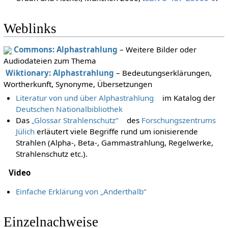
Weblinks
Commons: Alphastrahlung
– Weitere Bilder oder
Audiodateien zum Thema
Wiktionary: Alphastrahlung
– Bedeutungserklärungen,
Wortherkunft, Synonyme, Übersetzungen
Literatur von und über Alphastrahlung
im Katalog der
Deutschen Nationalbibliothek
Das
„Glossar Strahlenschutz“
des
Forschungszentrums
Jülich
erläutert viele Begriffe rund um ionisierende
Strahlen (Alpha-, Beta-, Gammastrahlung, Regelwerke,
Strahlenschutz etc.).
Video
Einfache Erklärung von „Anderthalb“
Einzelnachweise