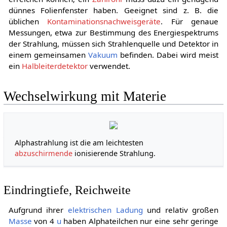
dünnes Folienfenster haben. Geeignet sind z. B. die
üblichen
Kontaminationsnachweisgeräte
. Für genaue
Messungen, etwa zur Bestimmung des Energiespektrums
der Strahlung, müssen sich Strahlenquelle und Detektor in
einem gemeinsamen
Vakuum
befinden. Dabei wird meist
ein
Halbleiterdetektor
verwendet.
Wechselwirkung mit Materie
Alphastrahlung ist die am leichtesten
abzuschirmende
ionisierende Strahlung.
Eindringtiefe, Reichweite
Aufgrund ihrer
elektrischen Ladung
und relativ großen
Masse
von 4
u
haben Alphateilchen nur eine sehr geringe