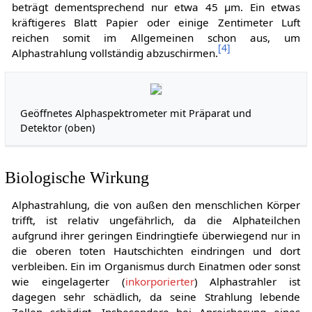
beträgt dementsprechend nur etwa 45 μm. Ein etwas
kräftigeres Blatt Papier oder einige Zentimeter Luft
reichen somit im Allgemeinen schon aus, um
[
4
]
Alphastrahlung vollständig abzuschirmen.
Geöffnetes Alphaspektrometer mit Präparat und
Detektor (oben)
Biologische Wirkung
Alphastrahlung, die von außen den menschlichen Körper
trifft, ist relativ ungefährlich, da die Alphateilchen
aufgrund ihrer geringen Eindringtiefe überwiegend nur in
die oberen toten Hautschichten eindringen und dort
verbleiben. Ein im Organismus durch Einatmen oder sonst
wie eingelagerter (
inkorporierter
) Alphastrahler ist
dagegen sehr schädlich, da seine Strahlung lebende