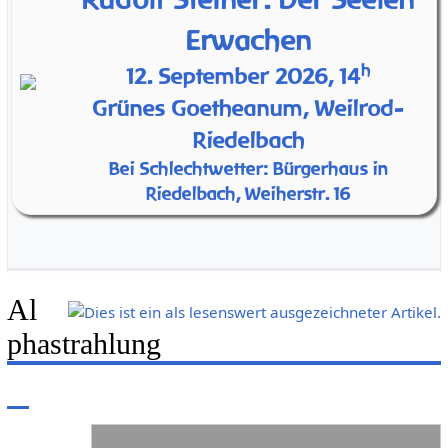
Erwachen
h
12. September 2026, 14
Grünes Goetheanum, Weilrod-
Riedelbach
Bei Schlechtwetter: Bürgerhaus in
Riedelbach, Weiherstr. 16
Al
phastrahlung