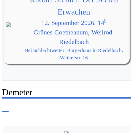
Erwachen
h
12. September 2026, 14
Grünes Goetheanum, Weilrod-
Riedelbach
Bei Schlechtwetter: Bürgerhaus in Riedelbach,
Weiherstr. 16
Demeter