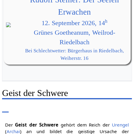
Erwachen
h
12. September 2026, 14
Grünes Goetheanum, Weilrod-
Riedelbach
Bei Schlechtwetter: Bürgerhaus in Riedelbach,
Weiherstr. 16
Geist der Schwere
Der
Geist der Schwere
gehört dem Reich der
Urengel
(
Archai
) an und bildet die geistige Ursache der