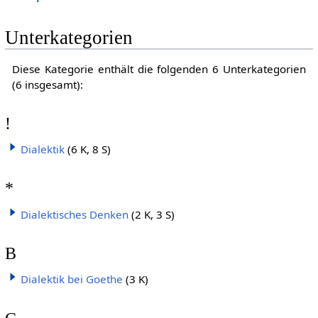
Unterkategorien
Diese Kategorie enthält die folgenden 6 Unterkategorien
(6 insgesamt):
!
Dialektik
(6 K, 8 S)
*
Dialektisches Denken
(2 K, 3 S)
B
Dialektik bei Goethe
(3 K)