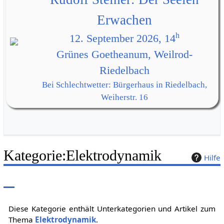
Erwachen
h
12. September 2026, 14
Grünes Goetheanum, Weilrod-
Riedelbach
Bei Schlechtwetter: Bürgerhaus in Riedelbach,
Weiherstr. 16
Kategorie
:
Elektrodynamik
Hilfe
Diese Kategorie enthält Unterkategorien und Artikel zum
Thema
Elektrodynamik
.