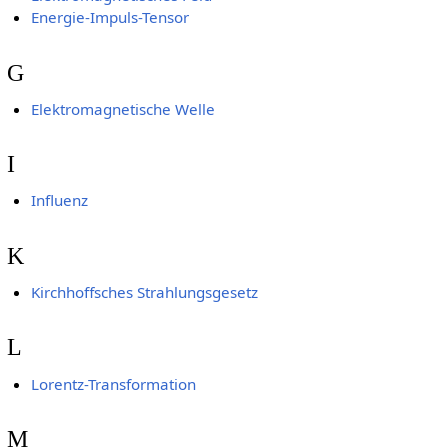
Energie-Impuls-Tensor
G
Elektromagnetische Welle
I
Influenz
K
Kirchhoffsches Strahlungsgesetz
L
Lorentz-Transformation
M