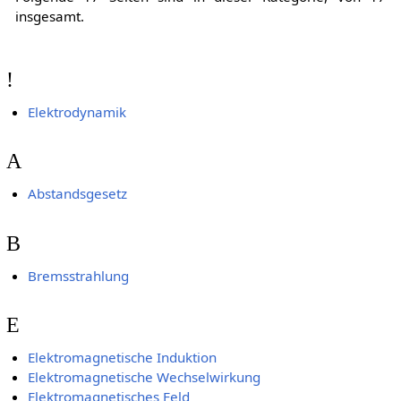
insgesamt.
!
Elektrodynamik
A
Abstandsgesetz
B
Bremsstrahlung
E
Elektromagnetische Induktion
Elektromagnetische Wechselwirkung
Elektromagnetisches Feld