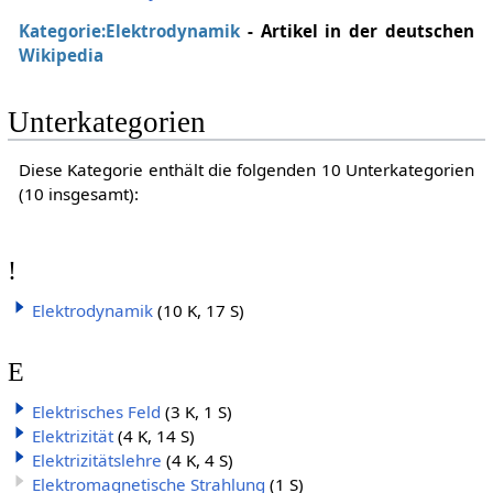
Kategorie:Elektrodynamik
- Artikel in der deutschen
Wikipedia
Unterkategorien
Diese Kategorie enthält die folgenden 10 Unterkategorien
(10 insgesamt):
!
Elektrodynamik
(10 K, 17 S)
E
Elektrisches Feld
(3 K, 1 S)
Elektrizität
(4 K, 14 S)
Elektrizitätslehre
(4 K, 4 S)
Elektromagnetische Strahlung
(1 S)