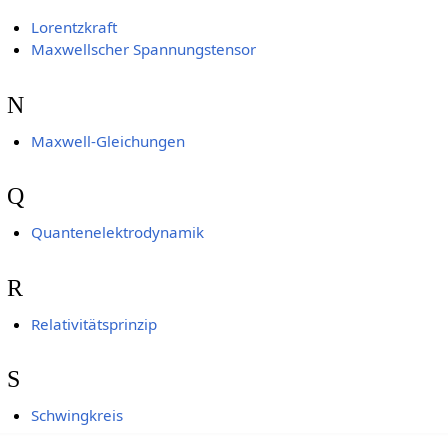
Lorentzkraft
Maxwellscher Spannungstensor
N
Maxwell-Gleichungen
Q
Quantenelektrodynamik
R
Relativitätsprinzip
S
Schwingkreis