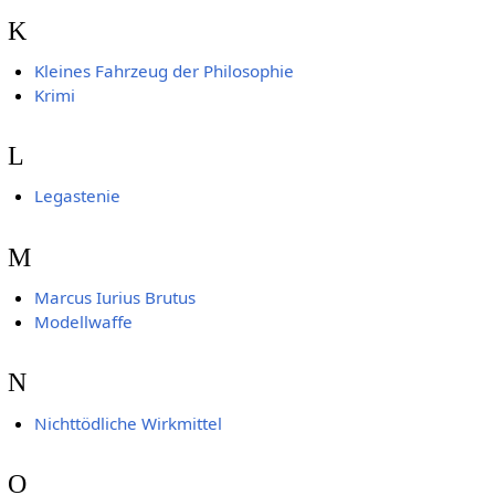
K
Kleines Fahrzeug der Philosophie
Krimi
L
Legastenie
M
Marcus Iurius Brutus
Modellwaffe
N
Nichttödliche Wirkmittel
O