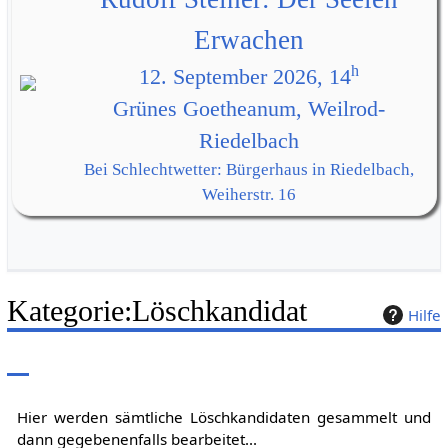
Erwachen
h
12. September 2026, 14
Grünes Goetheanum, Weilrod-
Riedelbach
Bei Schlechtwetter: Bürgerhaus in Riedelbach,
Weiherstr. 16
Kategorie
:
Löschkandidat
Hilfe
Hier werden sämtliche Löschkandidaten gesammelt und
dann gegebenenfalls bearbeitet...