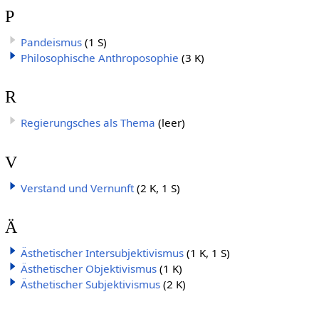
P
Pandeismus
(1 S)
Philosophische Anthroposophie
(3 K)
R
Regierungsches als Thema
(leer)
V
Verstand und Vernunft
(2 K, 1 S)
Ä
Ästhetischer Intersubjektivismus
(1 K, 1 S)
Ästhetischer Objektivismus
(1 K)
Ästhetischer Subjektivismus
(2 K)