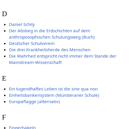
D
Daniel Schily
Der Abstieg in die Erdschichten auf dem
anthroposophischen Schulungsweg (Buch)
Deutscher Schulverein
Die drei Krankheitsherde des Menschen
Die Wahrheit entspricht nicht immer dem Stande der
Mainstream-Wissenschaft
E
Ein tugendhaftes Leben ist die sine qua non
Einheitsbankensystem (Münsteraner Schule)
Europaflagge (alternativ)
F
Fingerhakeln