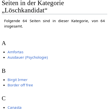
Seiten in der Kategorie
„Löschkandidat“
Folgende 64 Seiten sind in dieser Kategorie, von 64
insgesamt.
A
Amfortas
Ausdauer (Psychologie)
B
Birgit Irmer
Border off free
C
Canasta