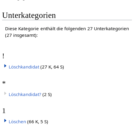
Unterkategorien
Diese Kategorie enthält die folgenden 27 Unterkategorien
(27 insgesamt):
!
Löschkandidat
(27 K, 64 S)
*
Löschkandidat?
(2 S)
1
Löschen
(66 K, 5 S)