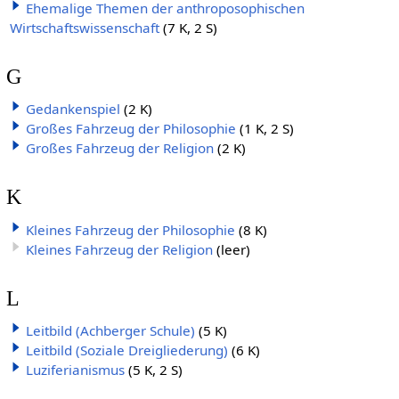
Ehemalige Themen der anthroposophischen
Wirtschaftswissenschaft
(7 K, 2 S)
G
Gedankenspiel
(2 K)
Großes Fahrzeug der Philosophie
(1 K, 2 S)
Großes Fahrzeug der Religion
(2 K)
K
Kleines Fahrzeug der Philosophie
(8 K)
Kleines Fahrzeug der Religion
(leer)
L
Leitbild (Achberger Schule)
(5 K)
Leitbild (Soziale Dreigliederung)
(6 K)
Luziferianismus
(5 K, 2 S)