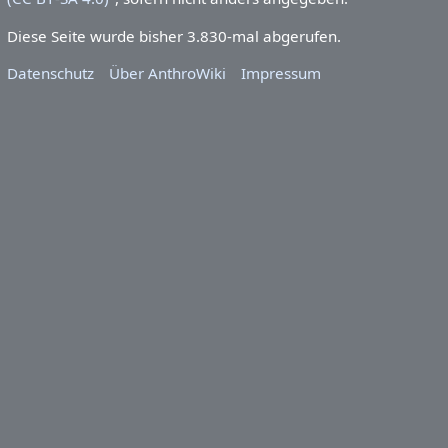
Diese Seite wurde bisher 3.830-mal abgerufen.
Datenschutz
Über AnthroWiki
Impressum