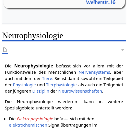
Weiherstr. 16
Neurophysiologie
Die
Neurophysiologie
befasst sich vor allem mit der
Funktionsweise des menschlichen
Nervensystems
, aber
auch mit dem der
Tiere
. Sie ist damit sowohl ein Teilgebiet
der
Physiologie
und
Tierphysiologie
als auch ein Teilgebiet
der jüngeren
Disziplin
der
Neurowissenschaften
.
Die Neurophysiologie wiederum kann in weitere
Spezialgebiete unterteilt werden:
Die
Elektrophysiologie
befasst sich mit den
elektrochemischen
Signalübertragungen im