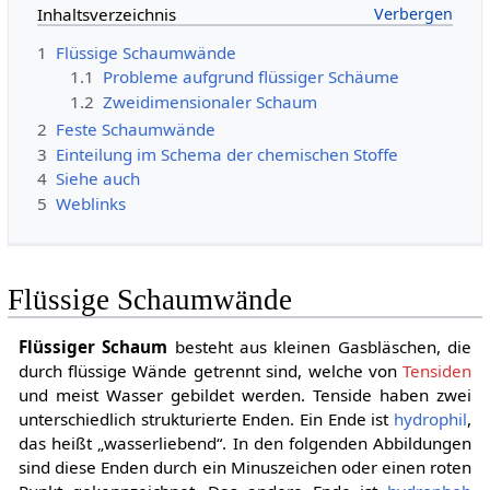
Inhaltsverzeichnis
1
Flüssige Schaumwände
1.1
Probleme aufgrund flüssiger Schäume
1.2
Zweidimensionaler Schaum
2
Feste Schaumwände
3
Einteilung im Schema der chemischen Stoffe
4
Siehe auch
5
Weblinks
Flüssige Schaumwände
Flüssiger Schaum
besteht aus kleinen Gasbläschen, die
durch flüssige Wände getrennt sind, welche von
Tensiden
und meist Wasser gebildet werden. Tenside haben zwei
unterschiedlich strukturierte Enden. Ein Ende ist
hydrophil
,
das heißt „wasserliebend“. In den folgenden Abbildungen
sind diese Enden durch ein Minuszeichen oder einen roten