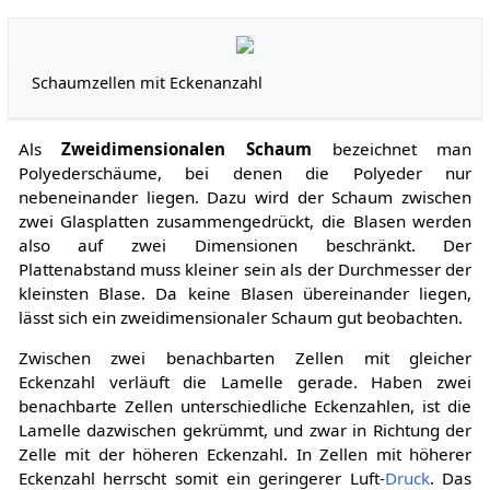
Schaumzellen mit Eckenanzahl
Als
Zweidimensionalen Schaum
bezeichnet man
Polyederschäume, bei denen die Polyeder nur
nebeneinander liegen. Dazu wird der Schaum zwischen
zwei Glasplatten zusammengedrückt, die Blasen werden
also auf zwei Dimensionen beschränkt. Der
Plattenabstand muss kleiner sein als der Durchmesser der
kleinsten Blase. Da keine Blasen übereinander liegen,
lässt sich ein zweidimensionaler Schaum gut beobachten.
Zwischen zwei benachbarten Zellen mit gleicher
Eckenzahl verläuft die Lamelle gerade. Haben zwei
benachbarte Zellen unterschiedliche Eckenzahlen, ist die
Lamelle dazwischen gekrümmt, und zwar in Richtung der
Zelle mit der höheren Eckenzahl. In Zellen mit höherer
Eckenzahl herrscht somit ein geringerer Luft-
Druck
. Das