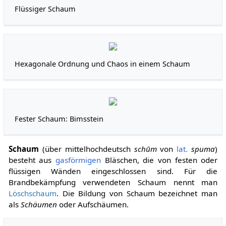
Flüssiger Schaum
Hexagonale Ordnung und Chaos in einem Schaum
Fester Schaum: Bimsstein
Schaum
(über mittelhochdeutsch
schūm
von
lat.
spuma
)
besteht aus
gasförmigen
Bläschen, die von festen oder
flüssigen Wänden eingeschlossen sind. Für die
Brandbekämpfung verwendeten Schaum nennt man
Löschschaum
. Die Bildung von Schaum bezeichnet man
als
Schäumen
oder Aufschäumen.