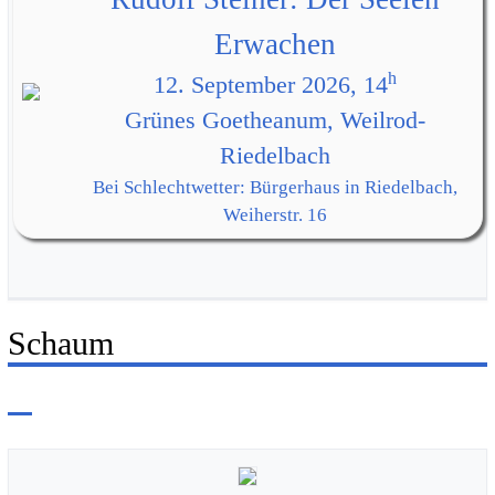
Erwachen
h
12. September 2026, 14
Grünes Goetheanum, Weilrod-
Riedelbach
Bei Schlechtwetter: Bürgerhaus in Riedelbach,
Weiherstr. 16
Schaum