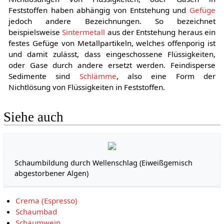
Feststoffen haben abhängig von Entstehung und
Gefüge
jedoch andere Bezeichnungen. So bezeichnet
beispielsweise
Sintermetall
aus der Entstehung heraus ein
festes Gefüge von Metallpartikeln, welches offenporig ist
und damit zulässt, dass eingeschossene Flüssigkeiten,
oder Gase durch andere ersetzt werden. Feindisperse
Sedimente sind
Schlämme
, also eine Form der
Nichtlösung von Flüssigkeiten in Feststoffen.
Siehe auch
Schaumbildung durch Wellenschlag (Eiweißgemisch
abgestorbener Algen)
Crema (Espresso)
Schaumbad
Schaumwein