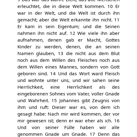
erleuchtet, die in diese Welt kommen. 10 Er
war in der Welt, und die Welt ist durch ihn
gemacht; aber die Welt erkannte ihn nicht. 11
Er kam in sein Eigentum; und die Seinen
nahmen ihn nicht auf. 12 Wie viele ihn aber
aufnahmen, denen gab er Macht, Gottes
Kinder zu werden, denen, die an seinen
Namen glauben, 13 die nicht aus dem Blut
noch aus dem Willen des Fleisches noch aus
dem Willen eines Mannes, sondern von Gott
geboren sind. 14 Und das Wort ward Fleisch
und wohnte unter uns, und wir sahen seine
Herrlichkeit, eine Herrlichkeit als des
eingeborenen Sohnes vom Vater, voller Gnade
und Wahrheit. 15 Johannes gibt Zeugnis von
ihm und ruft: Dieser war es, von dem ich
gesagt habe: Nach mir wird kommen, der vor
mir gewesen ist; denn er war eher als ich. 16
Und von seiner Fülle haben wir alle
genommen Gnade um Gnade. 17 Denn das