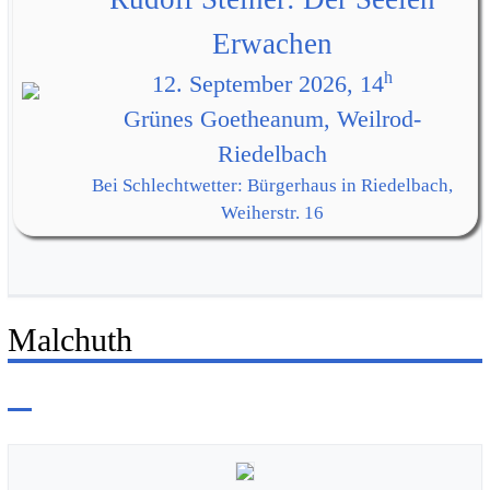
Erwachen
h
12. September 2026, 14
Grünes Goetheanum, Weilrod-
Riedelbach
Bei Schlechtwetter: Bürgerhaus in Riedelbach,
Weiherstr. 16
Malchuth