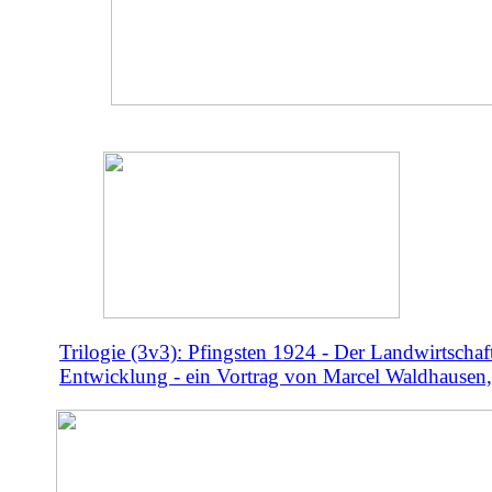
Trilogie (3v3): Pfingsten 1924 - Der Landwirtschaf
Entwicklung - ein Vortrag von Marcel Waldhausen