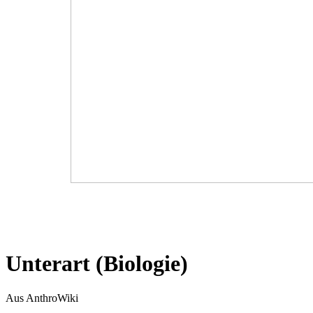
Unterart (Biologie)
Aus AnthroWiki