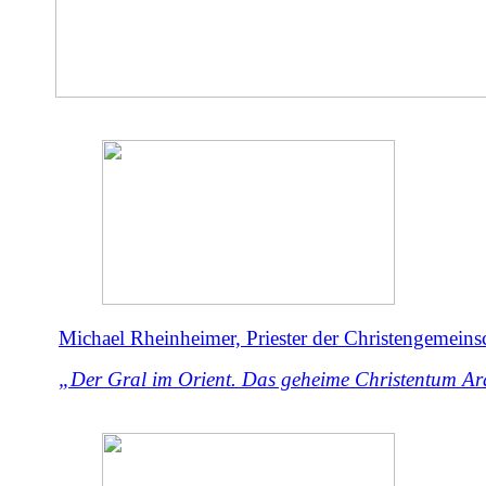
Michael Rheinheimer, Priester der Christengemeinsc
„Der Gral im Orient. Das geheime Christentum Ar