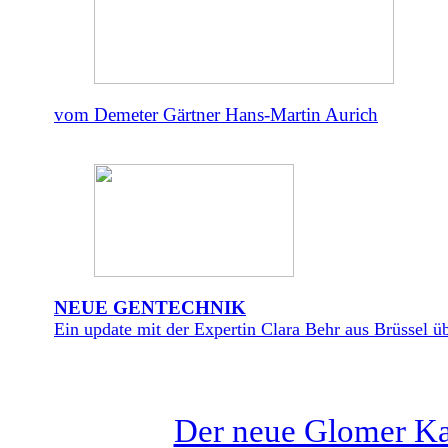
vom Demeter Gärtner Hans-Martin Aurich
NEUE GENTECHNIK
Ein update mit der Expertin Clara Behr aus Brüssel üb
Der neue Glomer Kat