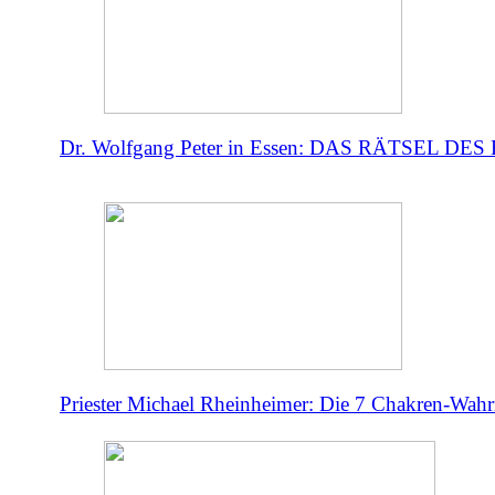
Dr. Wolfgang Peter in Essen: DAS RÄTSEL DE
Priester Michael Rheinheimer: Die 7 Chakren-Wahr