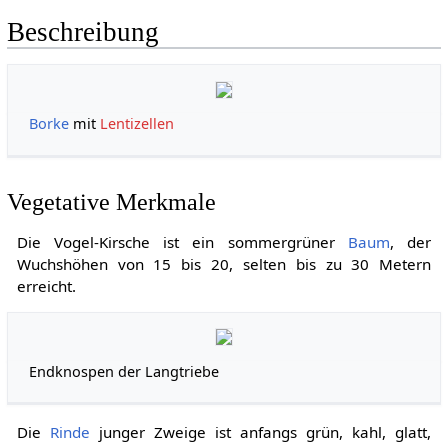
Beschreibung
Borke
mit
Lentizellen
Vegetative Merkmale
Die Vogel-Kirsche ist ein sommergrüner
Baum
, der
Wuchshöhen von 15 bis 20, selten bis zu 30 Metern
erreicht.
Endknospen der Langtriebe
Die
Rinde
junger Zweige ist anfangs grün, kahl, glatt,