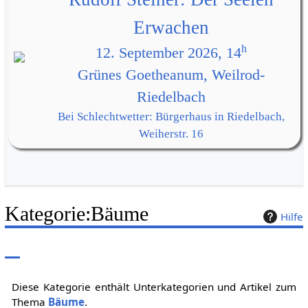
Erwachen
h
12. September 2026, 14
Grünes Goetheanum, Weilrod-
Riedelbach
Bei Schlechtwetter: Bürgerhaus in Riedelbach,
Weiherstr. 16
Kategorie
:
Bäume
Hilfe
Diese Kategorie enthält Unterkategorien und Artikel zum
Thema
Bäume
.