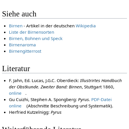
Siehe auch
Birnen
- Artikel in der deutschen
Wikipedia
Liste der Birnensorten
Birnen, Bohnen und Speck
Birnenaroma
Birnengitterrost
Literatur
F. Jahn, Ed. Lucas, J.G.C. Oberdieck:
Illustrirtes Handbuch
der Obstkunde. Zweiter Band: Birnen
, Stuttgart 1860,
online
.
Gu Cuizhi, Stephen A. Spongberg:
Pyrus.
PDF-Datei
online
(Abschnitte Beschreibung und Systematik).
Herfried Kutzelnigg:
Pyrus