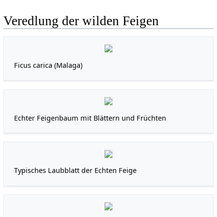
Veredlung der wilden Feigen
Ficus carica (Malaga)
Echter Feigenbaum mit Blättern und Früchten
Typisches Laubblatt der Echten Feige