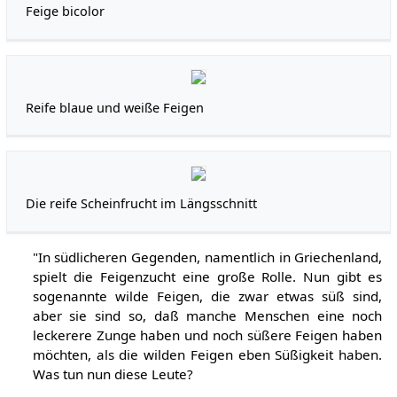
Feige bicolor
Reife blaue und weiße Feigen
Die reife Scheinfrucht im Längsschnitt
"In südlicheren Gegenden, namentlich in Griechenland,
spielt die Feigenzucht eine große Rolle. Nun gibt es
sogenannte wilde Feigen, die zwar etwas süß sind,
aber sie sind so, daß manche Menschen eine noch
leckerere Zunge haben und noch süßere Feigen haben
möchten, als die wilden Feigen eben Süßigkeit haben.
Was tun nun diese Leute?