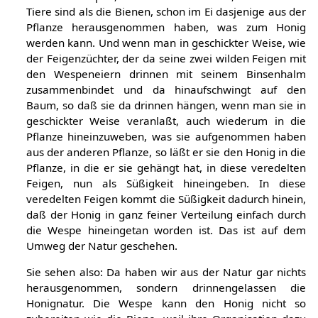
Tiere sind als die Bienen, schon im Ei dasjenige aus der
Pflanze herausgenommen haben, was zum Honig
werden kann. Und wenn man in geschickter Weise, wie
der Feigenzüchter, der da seine zwei wilden Feigen mit
den Wespeneiern drinnen mit seinem Binsenhalm
zusammenbindet und da hinaufschwingt auf den
Baum, so daß sie da drinnen hängen, wenn man sie in
geschickter Weise veranlaßt, auch wiederum in die
Pflanze hineinzuweben, was sie aufgenommen haben
aus der anderen Pflanze, so läßt er sie den Honig in die
Pflanze, in die er sie gehängt hat, in diese veredelten
Feigen, nun als Süßigkeit hineingeben. In diese
veredelten Feigen kommt die Süßigkeit dadurch hinein,
daß der Honig in ganz feiner Verteilung einfach durch
die Wespe hineingetan worden ist. Das ist auf dem
Umweg der Natur geschehen.
Sie sehen also: Da haben wir aus der Natur gar nichts
herausgenommen, sondern drinnengelassen die
Honignatur. Die Wespe kann den Honig nicht so