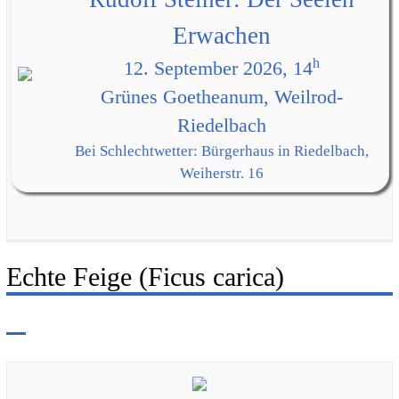
Erwachen
h
12. September 2026, 14
Grünes Goetheanum, Weilrod-
Riedelbach
Bei Schlechtwetter: Bürgerhaus in Riedelbach,
Weiherstr. 16
Echte Feige (Ficus carica)