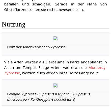
befallen und schädigen. Gerade in der Nähe von
Obstpflanzen sollten sie nicht anwesend sein.
Nutzung
Holz der Amerikanischen Zypresse
Viele Arten werden als Zierbäume in Parks angepflanzt, in
Asien um Tempel. Einige Arten, wie etwa die
Monterey-
Zypresse
, werden auch wegen ihres Holzes angebaut.
Leyland-Zypresse (
Cupressus
×
leylandii
) (
Cupressus
macrocarpa
×
Xanthocyparis nootkatensis
)