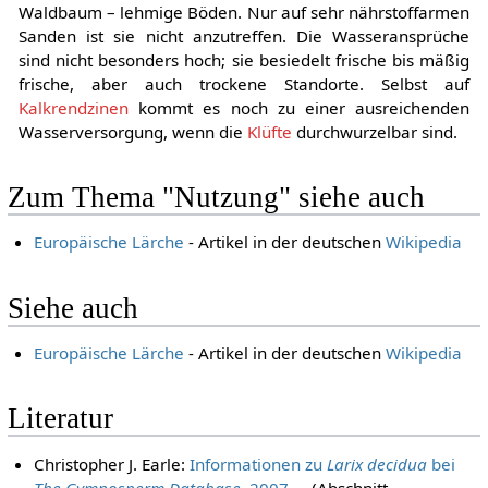
Waldbaum – lehmige Böden. Nur auf sehr nährstoffarmen
Sanden ist sie nicht anzutreffen. Die Wasseransprüche
sind nicht besonders hoch; sie besiedelt frische bis mäßig
frische, aber auch trockene Standorte. Selbst auf
Kalkrendzinen
kommt es noch zu einer ausreichenden
Wasserversorgung, wenn die
Klüfte
durchwurzelbar sind.
Zum Thema "Nutzung" siehe auch
Europäische Lärche
- Artikel in der deutschen
Wikipedia
Siehe auch
Europäische Lärche
- Artikel in der deutschen
Wikipedia
Literatur
Christopher J. Earle:
Informationen zu
Larix decidua
bei