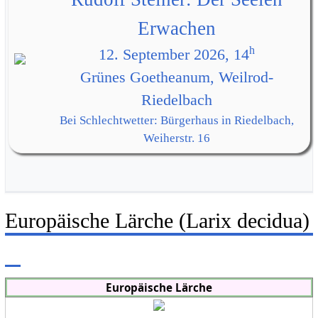
Erwachen
h
12. September 2026, 14
Grünes Goetheanum, Weilrod-
Riedelbach
Bei Schlechtwetter: Bürgerhaus in Riedelbach,
Weiherstr. 16
Europäische Lärche (Larix decidua)
Europäische Lärche