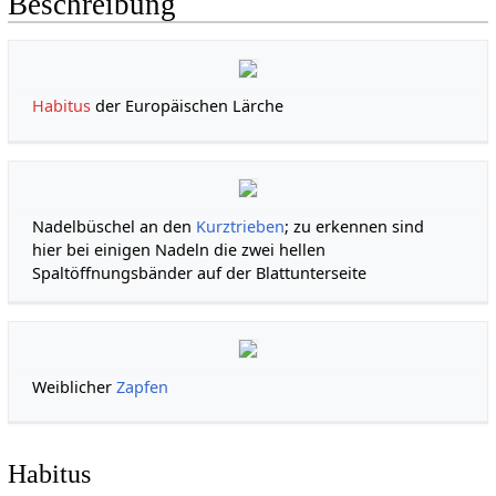
Beschreibung
Habitus
der Europäischen Lärche
Nadelbüschel an den
Kurztrieben
; zu erkennen sind
hier bei einigen Nadeln die zwei hellen
Spaltöffnungsbänder auf der Blattunterseite
Weiblicher
Zapfen
Habitus