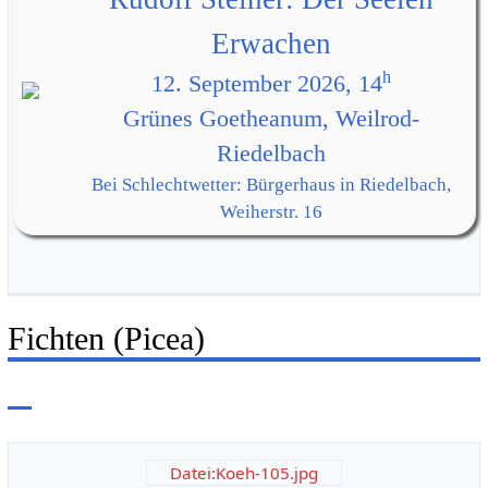
Erwachen
h
12. September 2026, 14
Grünes Goetheanum, Weilrod-
Riedelbach
Bei Schlechtwetter: Bürgerhaus in Riedelbach,
Weiherstr. 16
Fichten (Picea)
Datei:Koeh-105.jpg