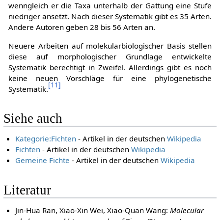
wenngleich er die Taxa unterhalb der Gattung eine Stufe
niedriger ansetzt. Nach dieser Systematik gibt es 35 Arten.
Andere Autoren geben 28 bis 56 Arten an.
Neuere Arbeiten auf molekularbiologischer Basis stellen
diese auf morphologischer Grundlage entwickelte
Systematik berechtigt in Zweifel. Allerdings gibt es noch
keine neuen Vorschläge für eine phylogenetische
[
11
]
Systematik.
Siehe auch
Kategorie:Fichten
- Artikel in der deutschen
Wikipedia
Fichten
- Artikel in der deutschen
Wikipedia
Gemeine Fichte
- Artikel in der deutschen
Wikipedia
Literatur
Jin-Hua Ran, Xiao-Xin Wei, Xiao-Quan Wang:
Molecular