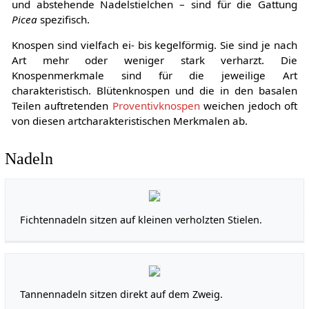
und abstehende Nadelstielchen – sind für die Gattung
Picea
spezifisch.
Knospen sind vielfach ei- bis kegelförmig. Sie sind je nach
Art mehr oder weniger stark verharzt. Die
Knospenmerkmale sind für die jeweilige Art
charakteristisch. Blütenknospen und die in den basalen
Teilen auftretenden
Proventivknospen
weichen jedoch oft
von diesen artcharakteristischen Merkmalen ab.
Nadeln
Fichtennadeln sitzen auf kleinen verholzten Stielen.
Tannennadeln sitzen direkt auf dem Zweig.