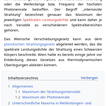
oder die Wellenlänge bzw. Frequenz der höchsten
Photonenrate betreffen. Der Begriff „intensivste
Strahlung“ bezeichnet genauer das Maximum der
jeweiligen
Spektralen Leistungsdichte
und kann daher je
nach Variable zu verschiedenen Spektralbereichen
gehören.
Das Wiensche Verschiebungsgesetz kann aus dem
planckschen Strahlungsgesetz
abgeleitet werden, das die
spektrale Leistungsdichte der Strahlung eines Schwarzen
Körpers beschreibt. Wien hatte es bereits einige Jahre vor
Entdeckung dieses Gesetzes aus thermodynamischen
Überlegungen ableiten können.
Inhaltsverzeichnis
1
Allgemeines
1.1
Maximum der Strahlungsintensität
1.2
Maximum der Photonenrate
2
Unterschiedliche Maxima in Wellenlängen- und