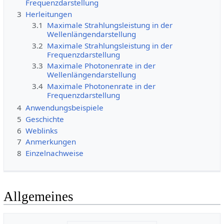
Frequenzdarstellung
3
Herleitungen
3.1
Maximale Strahlungsleistung in der
Wellenlängendarstellung
3.2
Maximale Strahlungsleistung in der
Frequenzdarstellung
3.3
Maximale Photonenrate in der
Wellenlängendarstellung
3.4
Maximale Photonenrate in der
Frequenzdarstellung
4
Anwendungsbeispiele
5
Geschichte
6
Weblinks
7
Anmerkungen
8
Einzelnachweise
Allgemeines