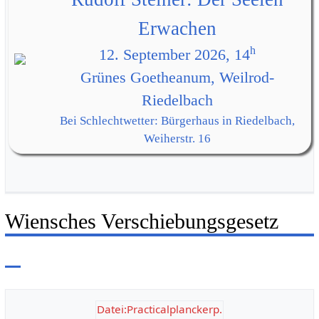
Erwachen
h
12. September 2026, 14
Grünes Goetheanum, Weilrod-
Riedelbach
Bei Schlechtwetter: Bürgerhaus in Riedelbach,
Weiherstr. 16
Wiensches Verschiebungsgesetz
Datei:Practicalplanckerp.