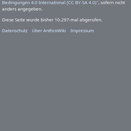
Bedingungen 4.0 International (CC BY-SA 4.0)''
, sofern nicht
anders angegeben.
Diese Seite wurde bisher 10.297-mal abgerufen.
Datenschutz
Über AnthroWiki
Impressum