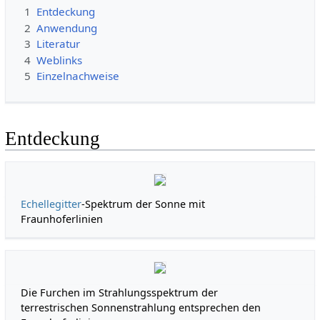
1
Entdeckung
2
Anwendung
3
Literatur
4
Weblinks
5
Einzelnachweise
Entdeckung
Echellegitter
-Spektrum der Sonne mit
Fraunhoferlinien
Die Furchen im Strahlungsspektrum der
terrestrischen Sonnenstrahlung entsprechen den