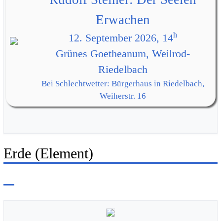
Erwachen
h
12. September 2026, 14
Grünes Goetheanum, Weilrod-
Riedelbach
Bei Schlechtwetter: Bürgerhaus in Riedelbach,
Weiherstr. 16
Erde (Element)