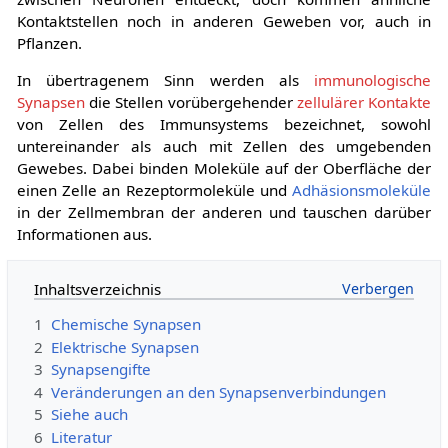
Kontaktstellen noch in anderen Geweben vor, auch in
Pflanzen.
In übertragenem Sinn werden als
immunologische
Synapsen
die Stellen vorübergehender
zellulärer Kontakte
von Zellen des Immunsystems bezeichnet, sowohl
untereinander als auch mit Zellen des umgebenden
Gewebes. Dabei binden Moleküle auf der Oberfläche der
einen Zelle an Rezeptormoleküle und
Adhäsionsmoleküle
in der Zellmembran der anderen und tauschen darüber
Informationen aus.
Inhaltsverzeichnis
1
Chemische Synapsen
2
Elektrische Synapsen
3
Synapsengifte
4
Veränderungen an den Synapsenverbindungen
5
Siehe auch
6
Literatur