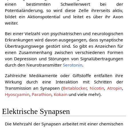
einen bestimmten Schwellenwert bei der
Potentialänderung, so wird diese Zelle ihrerseits aktiv,
bildet ein Aktionspotential und leitet es über ihr Axon
weiter.
Bei einer Vielzahl von psychiatrischen und neurologischen
Erkrankungen wird davon ausgegangen, dass synaptische
Übertragungswege gestört sind. So gibt es Anzeichen für
einen Zusammenhang zwischen verschiedenen Formen
von Depression und Störungen von Signalübertragungen
durch den Neurotransmitter
Serotonin
.
Zahlreiche Medikamente oder Giftstoffe entfalten ihre
Wirkung durch eine Interaktion mit Schritten der
Transmission an Synapsen (
Betablocker
,
Nicotin
,
Atropin
,
Hyoscyamin
,
Parathion
,
Kokain
und viele mehr).
Elektrische Synapsen
Die Mehrzahl der Synapsen arbeitet mit einer chemischen