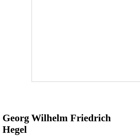
Georg Wilhelm Friedrich
Hegel