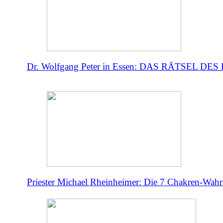
Dr. Wolfgang Peter in Essen: DAS RÄTSEL DE
Priester Michael Rheinheimer: Die 7 Chakren-Wahr