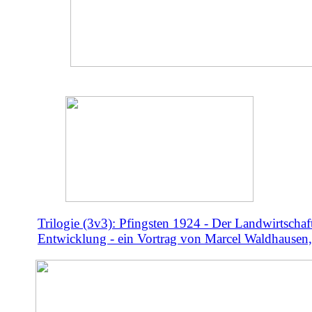
Trilogie (3v3): Pfingsten 1924 - Der Landwirtschaf
Entwicklung - ein Vortrag von Marcel Waldhausen