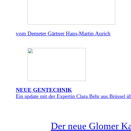
vom Demeter Gärtner Hans-Martin Aurich
NEUE GENTECHNIK
Ein update mit der Expertin Clara Behr aus Brüssel üb
Der neue Glomer Kat