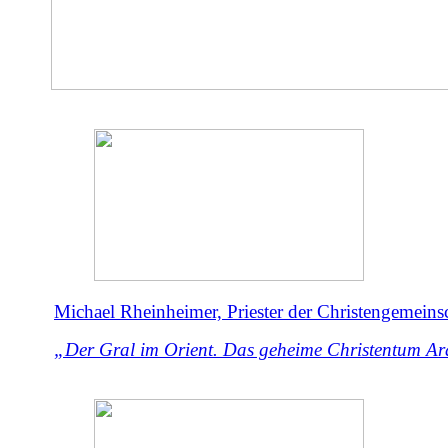
Michael Rheinheimer, Priester der Christengemeinsc
„Der Gral im Orient. Das geheime Christentum Ar