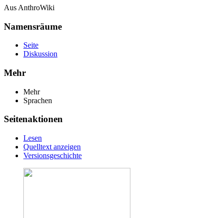
Aus AnthroWiki
Namensräume
Seite
Diskussion
Mehr
Mehr
Sprachen
Seitenaktionen
Lesen
Quelltext anzeigen
Versionsgeschichte