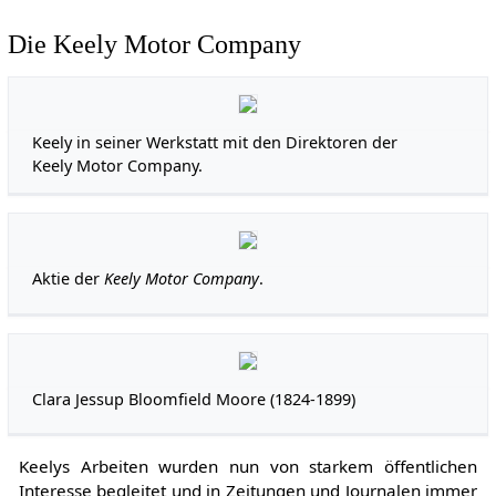
Die Keely Motor Company
Keely in seiner Werkstatt mit den Direktoren der
Keely Motor Company.
Aktie der
Keely Motor Company
.
Clara Jessup Bloomfield Moore (1824-1899)
Keelys Arbeiten wurden nun von starkem öffentlichen
Interesse begleitet und in Zeitungen und Journalen immer