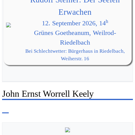
Erwachen
h
12. September 2026, 14
Grünes Goetheanum, Weilrod-
Riedelbach
Bei Schlechtwetter: Bürgerhaus in Riedelbach,
Weiherstr. 16
John Ernst Worrell Keely