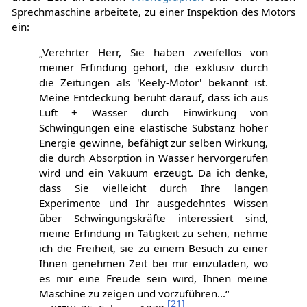
Sprechmaschine arbeitete, zu einer Inspektion des Motors
ein:
„Verehrter Herr, Sie haben zweifellos von
meiner Erfindung gehört, die exklusiv durch
die Zeitungen als 'Keely-Motor' bekannt ist.
Meine Entdeckung beruht darauf, dass ich aus
Luft + Wasser durch Einwirkung von
Schwingungen eine elastische Substanz hoher
Energie gewinne, befähigt zur selben Wirkung,
die durch Absorption in Wasser hervorgerufen
wird und ein Vakuum erzeugt. Da ich denke,
dass Sie vielleicht durch Ihre langen
Experimente und Ihr ausgedehntes Wissen
über Schwingungskräfte interessiert sind,
meine Erfindung in Tätigkeit zu sehen, nehme
ich die Freiheit, sie zu einem Besuch zu einer
Ihnen genehmen Zeit bei mir einzuladen, wo
es mir eine Freude sein wird, Ihnen meine
Maschine zu zeigen und vorzuführen...“
[
21
]