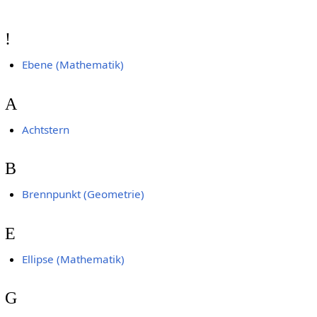
!
Ebene (Mathematik)
A
Achtstern
B
Brennpunkt (Geometrie)
E
Ellipse (Mathematik)
G