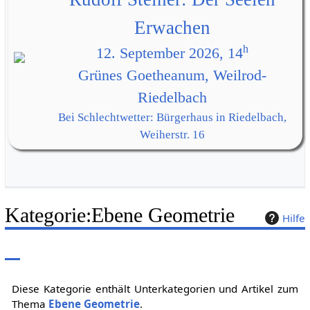
Erwachen
h
12. September 2026, 14
Grünes Goetheanum, Weilrod-
Riedelbach
Bei Schlechtwetter: Bürgerhaus in Riedelbach,
Weiherstr. 16
Kategorie
:
Ebene Geometrie
Hilfe
Diese Kategorie enthält Unterkategorien und Artikel zum
Thema
Ebene Geometrie
.