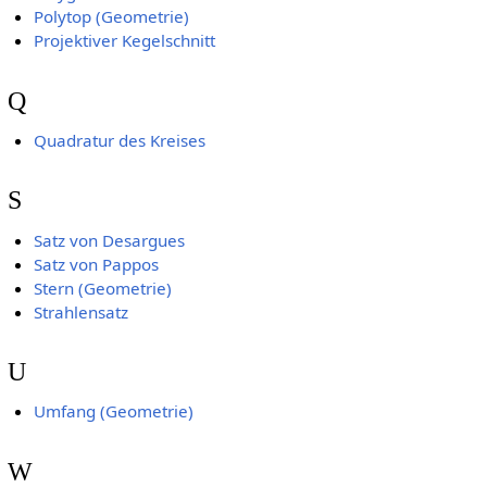
Polytop (Geometrie)
Projektiver Kegelschnitt
Q
Quadratur des Kreises
S
Satz von Desargues
Satz von Pappos
Stern (Geometrie)
Strahlensatz
U
Umfang (Geometrie)
W