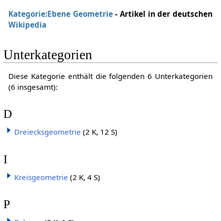
Kategorie:Ebene Geometrie
- Artikel in der deutschen
Wikipedia
Unterkategorien
Diese Kategorie enthält die folgenden 6 Unterkategorien
(6 insgesamt):
D
Dreiecksgeometrie
(2 K, 12 S)
I
Kreisgeometrie
(2 K, 4 S)
P