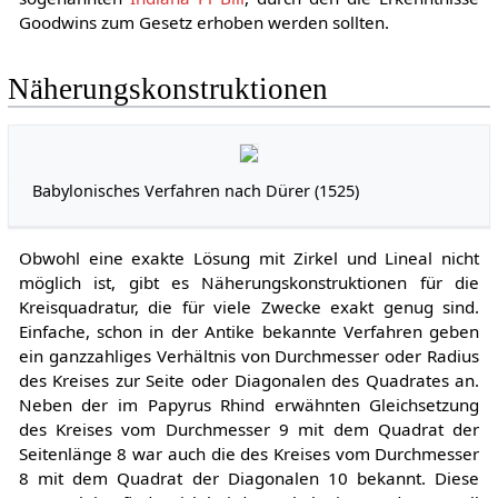
Goodwins zum Gesetz erhoben werden sollten.
Näherungskonstruktionen
Babylonisches Verfahren nach Dürer (1525)
Obwohl eine exakte Lösung mit Zirkel und Lineal nicht
möglich ist, gibt es Näherungskonstruktionen für die
Kreisquadratur, die für viele Zwecke exakt genug sind.
Einfache, schon in der Antike bekannte Verfahren geben
ein ganzzahliges Verhältnis von Durchmesser oder Radius
des Kreises zur Seite oder Diagonalen des Quadrates an.
Neben der im Papyrus Rhind erwähnten Gleichsetzung
des Kreises vom Durchmesser 9 mit dem Quadrat der
Seitenlänge 8 war auch die des Kreises vom Durchmesser
8 mit dem Quadrat der Diagonalen 10 bekannt. Diese