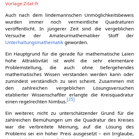
Vorlage:Zitat-fr
Auch nach dem lindemannschen Unmöglichkeitsbeweis
wurden immer noch vermeintliche Quadraturen
veröffentlicht. In jüngerer Zeit sind die vergeblichen
Versuche der Amateurmathematiker Stoff der
Unterhaltungsmathematik
geworden.
Ein Hauptgrund für die gerade für mathematische Laien
hohe Attraktivität ist wohl die sehr elementare
Problemstellung, die auch ohne tiefergehendes
mathematisches Wissen verstanden werden kann oder
zumindest verständlich zu sein scheint. Zusammen mit
den zahlreichen vergeblichen Lösungsversuchen
etablierter Wissenschaftler erlangte die Kreisquadratur
[
25
]
einen regelrechten Nimbus.
Ein weiterer, nicht zu unterschätzender Grund für die
zahlreichen Bemühungen um die Quadratur des Kreises
war die verbreitete Meinung, auf die Lösung des
Problems sei ein hoher Preis ausgesetzt – ein Irrglaube,