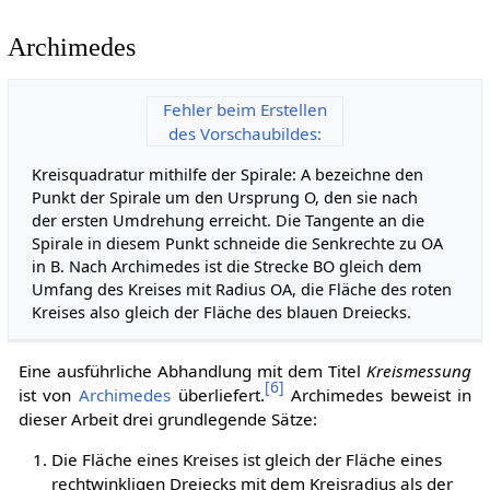
Archimedes
Fehler beim Erstellen
des Vorschaubildes:
Kreisquadratur mithilfe der Spirale: A bezeichne den
Punkt der Spirale um den Ursprung O, den sie nach
der ersten Umdrehung erreicht. Die Tangente an die
Spirale in diesem Punkt schneide die Senkrechte zu OA
in B. Nach Archimedes ist die Strecke BO gleich dem
Umfang des Kreises mit Radius OA, die Fläche des roten
Kreises also gleich der Fläche des blauen Dreiecks.
Eine ausführliche Abhandlung mit dem Titel
Kreismessung
[
6
]
ist von
Archimedes
überliefert.
Archimedes beweist in
dieser Arbeit drei grundlegende Sätze:
Die Fläche eines Kreises ist gleich der Fläche eines
rechtwinkligen Dreiecks mit dem Kreisradius als der