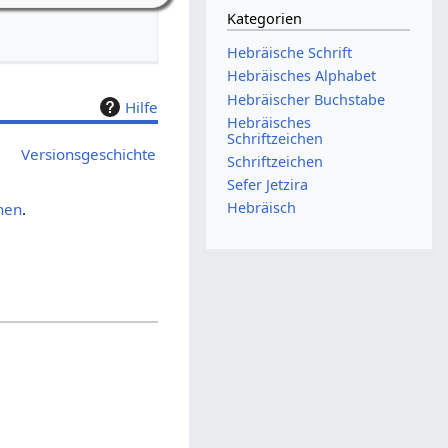
Kategorien
Hebräische Schrift
Hebräisches Alphabet
Hebräischer Buchstabe
Hilfe
Hebräisches
Schriftzeichen
Versionsgeschichte
Schriftzeichen
Sefer Jetzira
Hebräisch
chen
.