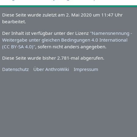
Kategorien
:
Indische Mythologie
Theosophie
Diese Seite wurde zuletzt am 2.
Mai 2020 um 11:47 Uhr
bearbeitet.
Der Inhalt ist verfügbar unter der Lizenz
''Namensnennung -
Weitergabe unter gleichen Bedingungen 4.0 International
(CC BY-SA 4.0)''
, sofern nicht anders angegeben.
Diese Seite wurde bisher 2.781-mal abgerufen.
Datenschutz
Über AnthroWiki
Impressum