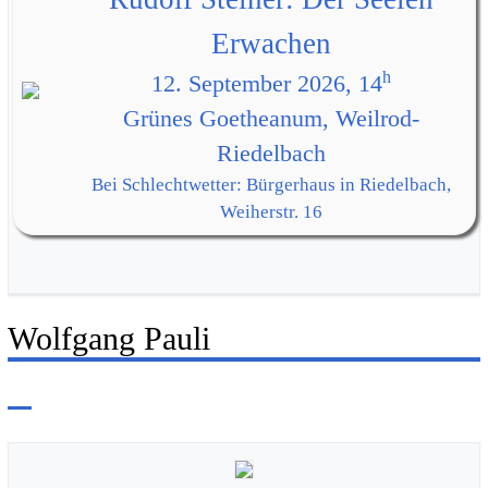
Erwachen
h
12. September 2026, 14
Grünes Goetheanum, Weilrod-
Riedelbach
Bei Schlechtwetter: Bürgerhaus in Riedelbach,
Weiherstr. 16
Wolfgang Pauli