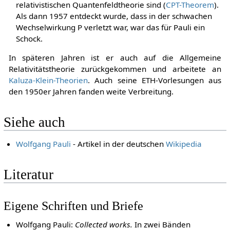
relativistischen Quantenfeldtheorie sind (
CPT-Theorem
).
Als dann 1957 entdeckt wurde, dass in der schwachen
Wechselwirkung P verletzt war, war das für Pauli ein
Schock.
In späteren Jahren ist er auch auf die Allgemeine
Relativitätstheorie zurückgekommen und arbeitete an
Kaluza-Klein-Theorien
. Auch seine ETH-Vorlesungen aus
den 1950er Jahren fanden weite Verbreitung.
Siehe auch
Wolfgang Pauli
- Artikel in der deutschen
Wikipedia
Literatur
Eigene Schriften und Briefe
Wolfgang Pauli:
Collected works.
In zwei Bänden