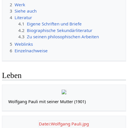
2
Werk
3
Siehe auch
4
Literatur
4.1
Eigene Schriften und Briefe
4.2
Biographische Sekundärliteratur
4.3
Zu seinen philosophischen Arbeiten
5
Weblinks
6
Einzelnachweise
Leben
Wolfgang Pauli mit seiner Mutter (1901)
Datei:Wolfgang Pauli.jpg