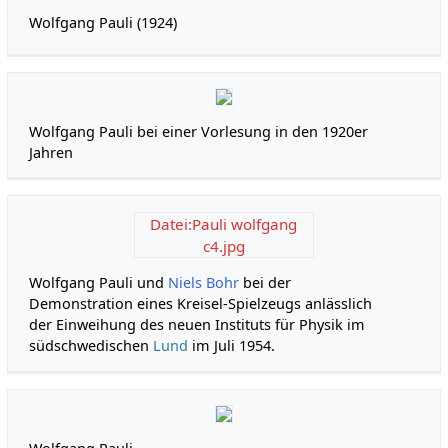
Wolfgang Pauli (1924)
Wolfgang Pauli bei einer Vorlesung in den 1920er
Jahren
Datei:Pauli wolfgang
c4.jpg
Wolfgang Pauli und
Niels Bohr
bei der
Demonstration eines Kreisel-Spielzeugs anlässlich
der Einweihung des neuen Instituts für Physik im
südschwedischen
Lund
im Juli 1954.