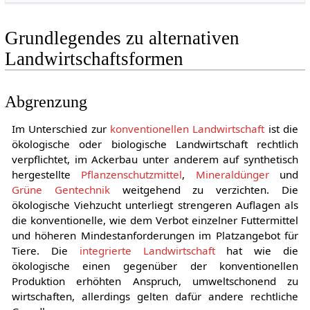
Grundlegendes zu alternativen
Landwirtschaftsformen
Abgrenzung
Im Unterschied zur
konventionellen Landwirtschaft
ist die
ökologische oder biologische Landwirtschaft rechtlich
verpflichtet, im Ackerbau unter anderem auf synthetisch
hergestellte
Pflanzenschutzmittel
,
Mineraldünger
und
Grüne Gentechnik
weitgehend zu verzichten. Die
ökologische Viehzucht unterliegt strengeren Auflagen als
die konventionelle, wie dem Verbot einzelner Futtermittel
und höheren Mindestanforderungen im Platzangebot für
Tiere. Die
integrierte Landwirtschaft
hat wie die
ökologische einen gegenüber der konventionellen
Produktion erhöhten Anspruch, umweltschonend zu
wirtschaften, allerdings gelten dafür andere rechtliche