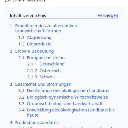
Inhaltsverzeichnis
1
Grundlegendes zu alternativen
Landwirtschaftsformen
1.1
Abgrenzung
1.2
Bioprodukte
2
Globale Bedeutung
2.1
Europäische Union
2.1.1
Deutschland
2.1.2
Österreich
2.1.3
Schweiz
3
Geschichte und Strömungen
3.1
Die Anfänge des ökologischen Landbaus
3.2
Biologisch-dynamische Wirtschaftsweise
3.3
Organisch-biologische Landwirtschaft
3.4
Entwicklung des ökologischen Landbaus bis
heute
4
Produktionsstandards