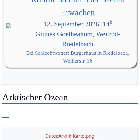
Erwachen
h
12. September 2026, 14
Grünes Goetheanum, Weilrod-
Riedelbach
Bei Schlechtwetter: Bürgerhaus in Riedelbach,
Weiherstr. 16
Arktischer Ozean
Datei:Arktik-Karte.png