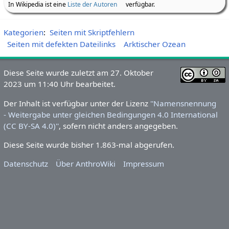
In Wikipedia ist eine
Liste der Autoren
verfügbar.
Kategorien
:
Seiten mit Skriptfehlern
Seiten mit defekten Dateilinks
Arktischer Ozean
Diese Seite wurde zuletzt am 27. Oktober
2023 um 11:40 Uhr bearbeitet.
Der Inhalt ist verfügbar unter der Lizenz
''Namensnennung
- Weitergabe unter gleichen Bedingungen 4.0 International
(CC BY-SA 4.0)''
, sofern nicht anders angegeben.
Diese Seite wurde bisher 1.863-mal abgerufen.
Datenschutz
Über AnthroWiki
Impressum