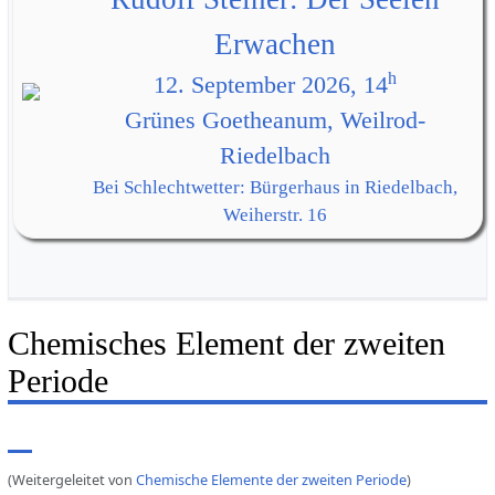
Erwachen
h
12. September 2026, 14
Grünes Goetheanum, Weilrod-
Riedelbach
Bei Schlechtwetter: Bürgerhaus in Riedelbach,
Weiherstr. 16
Chemisches Element der zweiten
Periode
(Weitergeleitet von
Chemische Elemente der zweiten Periode
)