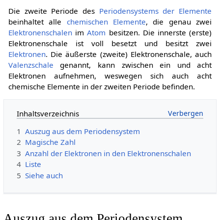
Die zweite Periode des
Periodensystems der Elemente
beinhaltet alle
chemischen Elemente
, die genau zwei
Elektronenschalen
im
Atom
besitzen. Die innerste (erste)
Elektronenschale ist voll besetzt und besitzt zwei
Elektronen
. Die äußerste (zweite) Elektronenschale, auch
Valenzschale
genannt, kann zwischen ein und acht
Elektronen aufnehmen, weswegen sich auch acht
chemische Elemente in der zweiten Periode befinden.
Inhaltsverzeichnis
1
Auszug aus dem Periodensystem
2
Magische Zahl
3
Anzahl der Elektronen in den Elektronenschalen
4
Liste
5
Siehe auch
Auszug aus dem Periodensystem