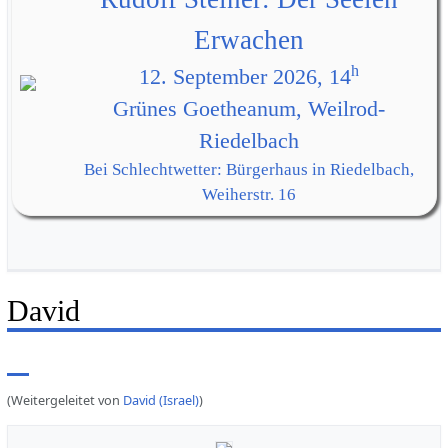
Erwachen
h
12. September 2026, 14
Grünes Goetheanum, Weilrod-
Riedelbach
Bei Schlechtwetter: Bürgerhaus in Riedelbach,
Weiherstr. 16
David
(Weitergeleitet von
David (Israel)
)