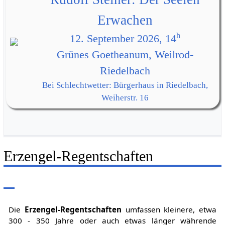
Erwachen
h
12. September 2026, 14
Grünes Goetheanum, Weilrod-
Riedelbach
Bei Schlechtwetter: Bürgerhaus in Riedelbach,
Weiherstr. 16
Erzengel-Regentschaften
Die
Erzengel-Regentschaften
umfassen kleinere, etwa
300 - 350 Jahre oder auch etwas länger währende