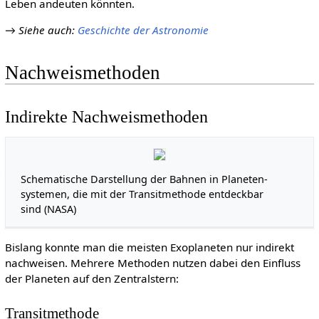
Leben andeuten könnten.
→
Siehe auch
:
Geschichte der Astronomie
Nachweismethoden
Indirekte Nachweismethoden
Schematische Darstellung der Bahnen in Planeten­
systemen, die mit der Transit­methode entdeckbar
sind (NASA)
Bislang konnte man die meisten Exoplaneten nur indirekt
nachweisen. Mehrere Methoden nutzen dabei den Einfluss
der Planeten auf den Zentralstern:
Transitmethode