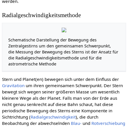
werden.
Radialgeschwindigkeitsmethode
Schematische Darstellung der Bewegung des
Zentral­gestirns um den gemeinsamen Schwerpunkt,
die Messung der Bewegung des Sterns ist der Ansatz für
die Radial­geschwindigkeits­methode und für die
astrometrische Methode
Stern und Planet(en) bewegen sich unter dem Einfluss der
Gravitation
um ihren gemeinsamen Schwerpunkt. Der Stern
bewegt sich wegen seiner größeren Masse um wesentlich
kleinere Wege als der Planet. Falls man von der Erde aus
nicht genau senkrecht auf diese Bahn schaut, hat diese
periodische Bewegung des Sterns eine Komponente in
Sichtrichtung (
Radialgeschwindigkeit
), die durch
Beobachtung der abwechselnden
Blau-
und
Rotverschiebung