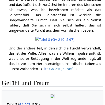
und das äußert sich zunächst im Inneren des Menschen
als etwas, was ich bezeichnen möchte als das
Selbstgefühl. Das Selbstgefühl ist wirklich die
umgewandelte Furcht. Daß Sie sich als ein Selbst
fühlen, daß Sie sich in sich selbst halten, das ist
umgewandelte Furcht aus dem vorirdischen Leben.
Und der andere Teil, in den sich die Furcht verwandelt,
das ist der Wille. Alles, was als Willensimpulse auftritt,
was unserer Betätigung in der Welt zugrunde liegt, all
das ist vor dem Heruntersteigen ins irdische Leben als
Furcht vorhanden." (
Lit.
:
GA 210, S. 96f
)
Gefühl und Traum
Tafel 5 (
GA 207
, S 51)