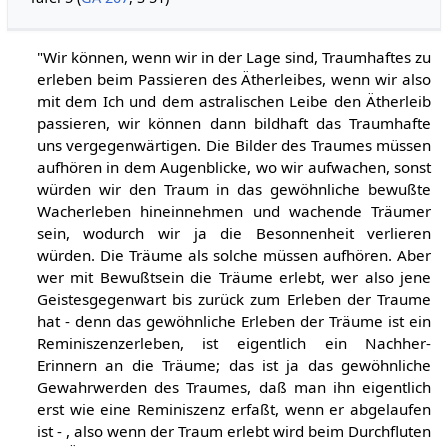
"Wir können, wenn wir in der Lage sind, Traumhaftes zu
erleben beim Passieren des Ätherleibes, wenn wir also
mit dem Ich und dem astralischen Leibe den Ätherleib
passieren, wir können dann bildhaft das Traumhafte
uns vergegenwärtigen. Die Bilder des Traumes müssen
aufhören in dem Augenblicke, wo wir aufwachen, sonst
würden wir den Traum in das gewöhnliche bewußte
Wacherleben hineinnehmen und wachende Träumer
sein, wodurch wir ja die Besonnenheit verlieren
würden. Die Träume als solche müssen aufhören. Aber
wer mit Bewußtsein die Träume erlebt, wer also jene
Geistesgegenwart bis zurück zum Erleben der Traume
hat - denn das gewöhnliche Erleben der Träume ist ein
Reminiszenzerleben, ist eigentlich ein Nachher-
Erinnern an die Träume; das ist ja das gewöhnliche
Gewahrwerden des Traumes, daß man ihn eigentlich
erst wie eine Reminiszenz erfaßt, wenn er abgelaufen
ist - , also wenn der Traum erlebt wird beim Durchfluten