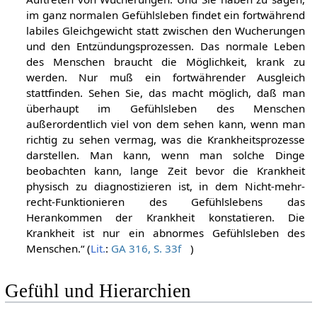
im ganz normalen Gefühlsleben findet ein fortwährend
labiles Gleichgewicht statt zwischen den Wucherungen
und den Entzündungsprozessen. Das normale Leben
des Menschen braucht die Möglichkeit, krank zu
werden. Nur muß ein fortwährender Ausgleich
stattfinden. Sehen Sie, das macht möglich, daß man
überhaupt im Gefühlsleben des Menschen
außerordentlich viel von dem sehen kann, wenn man
richtig zu sehen vermag, was die Krankheitsprozesse
darstellen. Man kann, wenn man solche Dinge
beobachten kann, lange Zeit bevor die Krankheit
physisch zu diagnostizieren ist, in dem Nicht-mehr-
recht-Funktionieren des Gefühlslebens das
Herankommen der Krankheit konstatieren. Die
Krankheit ist nur ein abnormes Gefühlsleben des
Menschen.“ (
Lit.
:
GA 316, S. 33f
)
Gefühl und Hierarchien