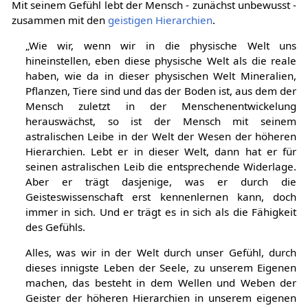
Mit seinem Gefühl lebt der Mensch - zunächst unbewusst -
zusammen mit den
geistigen Hierarchien
.
„Wie wir, wenn wir in die physische Welt uns
hineinstellen, eben diese physische Welt als die reale
haben, wie da in dieser physischen Welt Mineralien,
Pflanzen, Tiere sind und das der Boden ist, aus dem der
Mensch zuletzt in der Menschenentwickelung
herauswächst, so ist der Mensch mit seinem
astralischen Leibe in der Welt der Wesen der höheren
Hierarchien. Lebt er in dieser Welt, dann hat er für
seinen astralischen Leib die entsprechende Widerlage.
Aber er trägt dasjenige, was er durch die
Geisteswissenschaft erst kennenlernen kann, doch
immer in sich. Und er trägt es in sich als die Fähigkeit
des Gefühls.
Alles, was wir in der Welt durch unser Gefühl, durch
dieses innigste Leben der Seele, zu unserem Eigenen
machen, das besteht in dem Wellen und Weben der
Geister der höheren Hierarchien in unserem eigenen