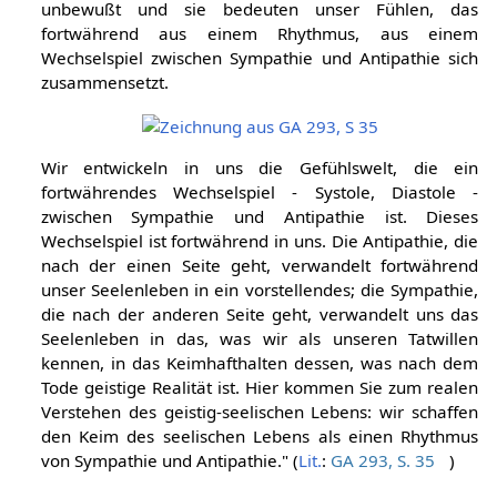
unbewußt und sie bedeuten unser Fühlen, das
fortwährend aus einem Rhythmus, aus einem
Wechselspiel zwischen Sympathie und Antipathie sich
zusammensetzt.
Wir entwickeln in uns die Gefühlswelt, die ein
fortwährendes Wechselspiel - Systole, Diastole -
zwischen Sympathie und Antipathie ist. Dieses
Wechselspiel ist fortwährend in uns. Die Antipathie, die
nach der einen Seite geht, verwandelt fortwährend
unser Seelenleben in ein vorstellendes; die Sympathie,
die nach der anderen Seite geht, verwandelt uns das
Seelenleben in das, was wir als unseren Tatwillen
kennen, in das Keimhafthalten dessen, was nach dem
Tode geistige Realität ist. Hier kommen Sie zum realen
Verstehen des geistig-seelischen Lebens: wir schaffen
den Keim des seelischen Lebens als einen Rhythmus
von Sympathie und Antipathie." (
Lit.
:
GA 293, S. 35
)