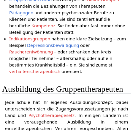
behandeln die Beziehungen von Therapeuten,
Pädagogen
und anderer psychosozialer Berufe zu
Klienten und Patienten. Sie sind zentriert auf die
berufliche
Kompetenz
. Sie finden aber fast immer ohne
Beteiligung der Patienten statt.
Indikationsgruppen
haben eine klare Zielsetzung – zum
Beispiel
Depressionsbewältigung
oder
Raucherentwöhnung
– oder schränken den Kreis
möglicher Teilnehmer – altersmäßig oder auf ein
bestimmtes Krankheitsbild – ein. Sie sind zumeist
verhaltenstherapeutisch
orientiert.
Ausbildung des Gruppentherapeuten
Jede Schule hat ihr eigenes Ausbildungskonzept. Dabei
unterscheiden sich die Zugangsvoraussetzungen je nach
Land und
Psychotherapiegesetz
. In einigen Ländern ist
eine vorausgehende Ausbildung in einem
einzeltherapeutischen Verfahren vorgeschrieben. Allen