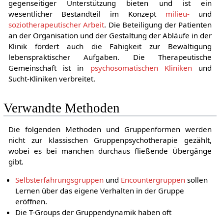
gegenseitiger Unterstützung bieten und ist ein
wesentlicher Bestandteil im Konzept
milieu-
und
soziotherapeutischer Arbeit
. Die Beteiligung der Patienten
an der Organisation und der Gestaltung der Abläufe in der
Klinik fördert auch die Fähigkeit zur Bewältigung
lebenspraktischer Aufgaben. Die Therapeutische
Gemeinschaft ist in
psychosomatischen Kliniken
und
Sucht-Kliniken verbreitet.
Verwandte Methoden
Die folgenden Methoden und Gruppenformen werden
nicht zur klassischen Gruppenpsychotherapie gezählt,
wobei es bei manchen durchaus fließende Übergänge
gibt.
Selbsterfahrungsgruppen
und
Encountergruppen
sollen
Lernen über das eigene Verhalten in der Gruppe
eröffnen.
Die T-Groups der Gruppendynamik haben oft