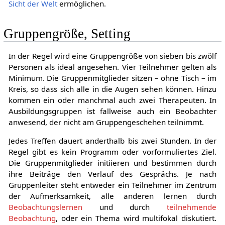
Sicht der Welt
ermöglichen.
Gruppengröße, Setting
In der Regel wird eine Gruppengröße von sieben bis zwölf
Personen als ideal angesehen. Vier Teilnehmer gelten als
Minimum. Die Gruppenmitglieder sitzen – ohne Tisch – im
Kreis, so dass sich alle in die Augen sehen können. Hinzu
kommen ein oder manchmal auch zwei Therapeuten. In
Ausbildungsgruppen ist fallweise auch ein Beobachter
anwesend, der nicht am Gruppengeschehen teilnimmt.
Jedes Treffen dauert anderthalb bis zwei Stunden. In der
Regel gibt es kein Programm oder vorformuliertes Ziel.
Die Gruppenmitglieder initiieren und bestimmen durch
ihre Beiträge den Verlauf des Gesprächs. Je nach
Gruppenleiter steht entweder ein Teilnehmer im Zentrum
der Aufmerksamkeit, alle anderen lernen durch
Beobachtungslernen
und durch
teilnehmende
Beobachtung
, oder ein Thema wird multifokal diskutiert.