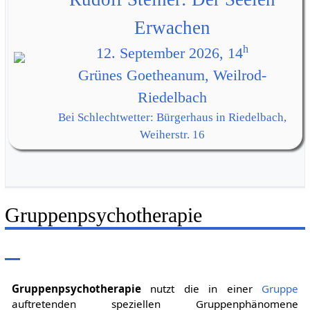
Erwachen
h
12. September 2026, 14
Grünes Goetheanum, Weilrod-
Riedelbach
Bei Schlechtwetter: Bürgerhaus in Riedelbach,
Weiherstr. 16
Gruppenpsychotherapie
Gruppenpsychotherapie
nutzt die in einer
Gruppe
auftretenden speziellen Gruppenphänomene