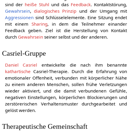
sind der
heiße Stuhl
und das
Feedback
. Kontaktstörung,
Gewahrsein
,
dialogisches Prinzip
und der Umgang mit
Aggressionen
sind Schlüsselelemente. Eine Sitzung endet
mit einem
Sharing
, in dem die Teilnehmer einander
Feedback geben. Ziel ist die Herstellung von Kontakt
durch
Gewahrsein
seiner selbst und der anderen.
Casriel-Gruppe
Daniel Casriel
entwickelte die nach ihm benannte
kathartische
Casriel-Therapie. Durch die Erfahrung von
emotionaler Offenheit, verbunden mit körperlicher Nähe
zu einem anderen Menschen, sollen frühe Verletzungen
wieder aktiviert, und die damit verbundenen Gefühle,
negativen Einstellungen, körperlichen Blockierungen und
zerstörerischen Verhaltensmuster durchgearbeitet und
gelöst werden.
Therapeutische Gemeinschaft