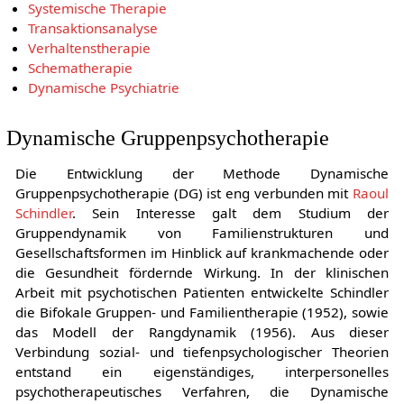
Systemische Therapie
Transaktionsanalyse
Verhaltenstherapie
Schematherapie
Dynamische Psychiatrie
Dynamische Gruppenpsychotherapie
Die Entwicklung der Methode Dynamische
Gruppenpsychotherapie (DG) ist eng verbunden mit
Raoul
Schindler
. Sein Interesse galt dem Studium der
Gruppendynamik von Familienstrukturen und
Gesellschaftsformen im Hinblick auf krankmachende oder
die Gesundheit fördernde Wirkung. In der klinischen
Arbeit mit psychotischen Patienten entwickelte Schindler
die Bifokale Gruppen- und Familientherapie (1952), sowie
das Modell der Rangdynamik (1956). Aus dieser
Verbindung sozial- und tiefenpsychologischer Theorien
entstand ein eigenständiges, interpersonelles
psychotherapeutisches Verfahren, die Dynamische