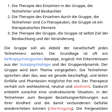
Die Therapie des Einzelnen in der Gruppe, die
Teilnehmer sind Beobachter
Die Therapie des Einzelnen durch die Gruppe, die
Teilnehmer sind Co-Therapeuten, die Gruppe ist ein
therapeutisches Element
Die Therapie der Gruppe, die Gruppe ist selbst Ziel der
Beobachtung und der Veränderung
Die Gruppe soll als Abbild der Gesellschaft jedes
Teilnehmers wirken. Die Grundlage ist oft ein
tiefenpsychologisches
Konzept, ergänzt mit Erkenntnissen
aus der
Sozialpsychologie
und der Gruppendynamik. Der
Gruppe wird kein Thema vorgegeben. Die Teilnehmer
sprechen über das, was sie gerade beschäftigt, und teilen
Einfälle und Phantasien möglichst frei mit. Der Therapeut
verhält sich wohlwollend, neutral und
abstinent
. Dadurch
entsteht zunächst eine unstrukturierte Situation, in der
Teilnehmer zum Beispiel Beziehungserfahrungen aus
ihrer Kindheit und die damit verbundenen Gefühle
wiedererleben können (
Übertragung
). Die freigesetzten