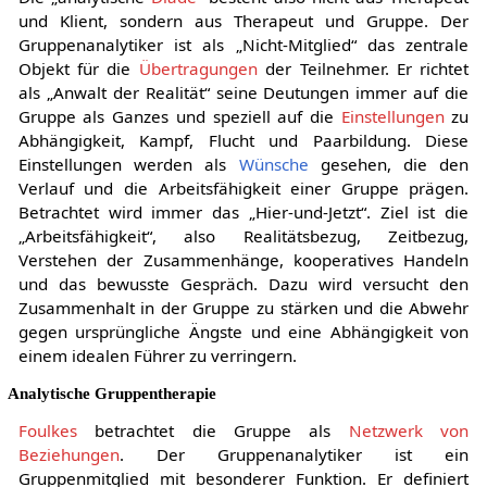
und Klient, sondern aus Therapeut und Gruppe. Der
Gruppenanalytiker ist als „Nicht-Mitglied“ das zentrale
Objekt für die
Übertragungen
der Teilnehmer. Er richtet
als „Anwalt der Realität“ seine Deutungen immer auf die
Gruppe als Ganzes und speziell auf die
Einstellungen
zu
Abhängigkeit, Kampf, Flucht und Paarbildung. Diese
Einstellungen werden als
Wünsche
gesehen, die den
Verlauf und die Arbeitsfähigkeit einer Gruppe prägen.
Betrachtet wird immer das „Hier-und-Jetzt“. Ziel ist die
„Arbeitsfähigkeit“, also Realitätsbezug, Zeitbezug,
Verstehen der Zusammenhänge, kooperatives Handeln
und das bewusste Gespräch. Dazu wird versucht den
Zusammenhalt in der Gruppe zu stärken und die Abwehr
gegen ursprüngliche Ängste und eine Abhängigkeit von
einem idealen Führer zu verringern.
Analytische Gruppentherapie
Foulkes
betrachtet die Gruppe als
Netzwerk von
Beziehungen
. Der Gruppenanalytiker ist ein
Gruppenmitglied mit besonderer Funktion. Er definiert