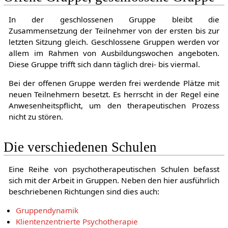
In der geschlossenen Gruppe bleibt die
Zusammensetzung der Teilnehmer von der ersten bis zur
letzten Sitzung gleich. Geschlossene Gruppen werden vor
allem im Rahmen von Ausbildungswochen angeboten.
Diese Gruppe trifft sich dann täglich drei- bis viermal.
Bei der offenen Gruppe werden frei werdende Plätze mit
neuen Teilnehmern besetzt. Es herrscht in der Regel eine
Anwesenheitspflicht, um den therapeutischen Prozess
nicht zu stören.
Die verschiedenen Schulen
Eine Reihe von psychotherapeutischen Schulen befasst
sich mit der Arbeit in Gruppen. Neben den hier ausführlich
beschriebenen Richtungen sind dies auch:
Gruppendynamik
Klientenzentrierte Psychotherapie