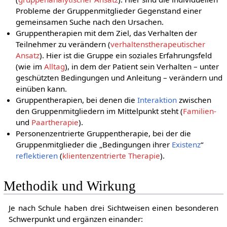
Probleme der Gruppenmitglieder Gegenstand einer
gemeinsamen Suche nach den Ursachen.
Gruppentherapien mit dem Ziel, das Verhalten der
Teilnehmer zu verändern (
verhaltenstherapeutischer
Ansatz
). Hier ist die Gruppe ein soziales Erfahrungsfeld
(wie im
Alltag
), in dem der Patient sein Verhalten – unter
geschützten Bedingungen und Anleitung – verändern und
einüben kann.
Gruppentherapien, bei denen die
Interaktion
zwischen
den Gruppenmitgliedern im Mittelpunkt steht (
Familien-
und
Paartherapie
).
Personenzentrierte Gruppentherapie, bei der die
Gruppenmitglieder die „Bedingungen ihrer
Existenz
“
reflektieren
(
klientenzentrierte Therapie
).
Methodik und Wirkung
Je nach Schule haben drei Sichtweisen einen besonderen
Schwerpunkt und ergänzen einander: